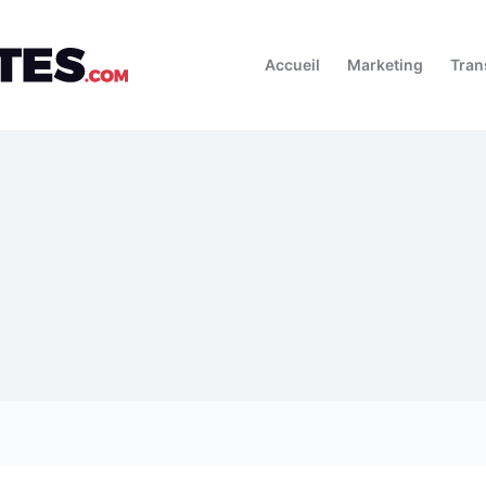
Accueil
Marketing
Tran