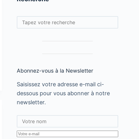
Rechercher
Abonnez-vous à la Newsletter
Saisissez votre adresse e-mail ci-
dessous pour vous abonner à notre
newsletter.