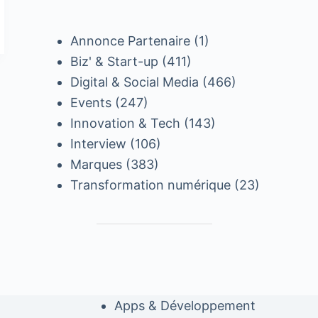
Annonce Partenaire
(1)
Biz' & Start-up
(411)
Digital & Social Media
(466)
Events
(247)
Innovation & Tech
(143)
Interview
(106)
Marques
(383)
Transformation numérique
(23)
Apps & Développement