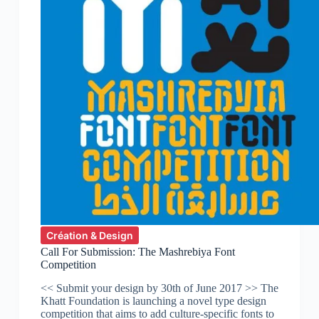
Création & Design
Call For Submission: The Mashrebiya Font
Competition
<< Submit your design by 30th of June 2017 >> The
Khatt Foundation is launching a novel type design
competition that aims to add culture-specific fonts to