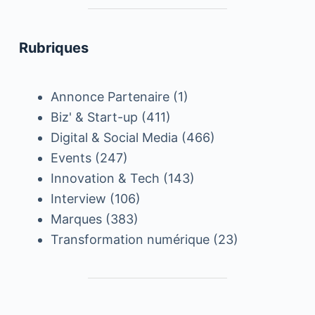
Rubriques
Annonce Partenaire
(1)
Biz' & Start-up
(411)
Digital & Social Media
(466)
Events
(247)
Innovation & Tech
(143)
Interview
(106)
Marques
(383)
Transformation numérique
(23)