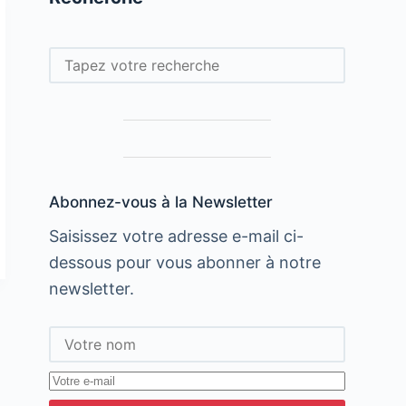
Rechercher
Abonnez-vous à la Newsletter
Saisissez votre adresse e-mail ci-
dessous pour vous abonner à notre
newsletter.