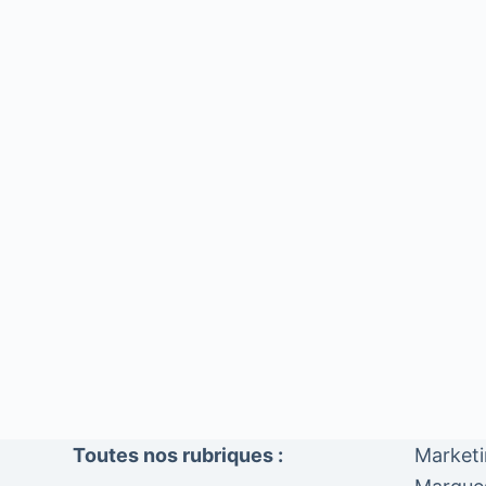
Toutes nos rubriques :
Market