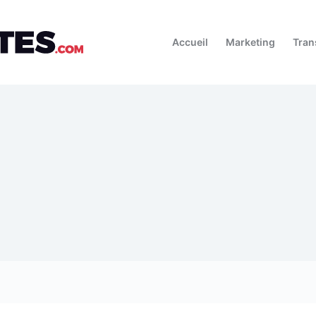
Accueil
Marketing
Tran