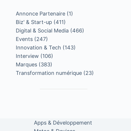
Annonce Partenaire
(1)
Biz' & Start-up
(411)
Digital & Social Media
(466)
Events
(247)
Innovation & Tech
(143)
Interview
(106)
Marques
(383)
Transformation numérique
(23)
Apps & Développement