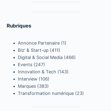
Rubriques
Annonce Partenaire
(1)
Biz' & Start-up
(411)
Digital & Social Media
(466)
Events
(247)
Innovation & Tech
(143)
Interview
(106)
Marques
(383)
Transformation numérique
(23)