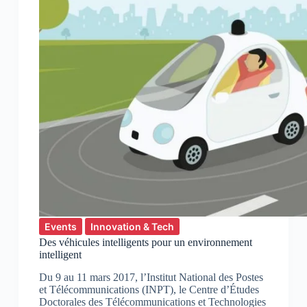
Events
Innovation & Tech
Des véhicules intelligents pour un environnement
intelligent
Du 9 au 11 mars 2017, l’Institut National des Postes
et Télécommunications (INPT), le Centre d’Études
Doctorales des Télécommunications et Technologies