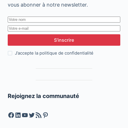
vous abonner à notre newsletter.
S’inscrire
J’accepte la
politique de confidentialité
Rejoignez la communauté
Facebook
LinkedIn
YouTube
Twitter
Feed RSS
Pinterest