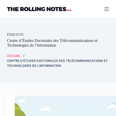
Passer
au
contenu
ÉTIQUETTE
Centre d’Études Doctorales des Télécommunications et
Technologies de l’Information
ACCUEIL
CENTRE D'ÉTUDES DOCTORALES DES TÉLÉCOMMUNICATIONS ET
TECHNOLOGIES DE L'INFORMATION