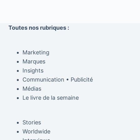
Toutes nos rubriques :
Marketing
Marques
Insights
Communication • Publicité
Médias
Le livre de la semaine
Stories
Worldwide