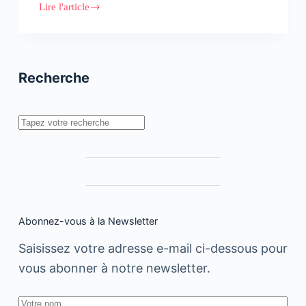
Lire l'article
Chaïkana
lance
Leaders
Voice
Recherche
Rechercher
Abonnez-vous à la Newsletter
Saisissez votre adresse e-mail ci-dessous pour
vous abonner à notre newsletter.