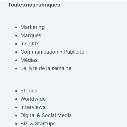
Toutes nos rubriques :
Marketing
Marques
Insights
Communication • Publicité
Médias
Le livre de la semaine
Stories
Worldwide
Interviews
Digital & Social Media
Biz’ & Startups