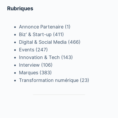
Rubriques
Annonce Partenaire
(1)
Biz' & Start-up
(411)
Digital & Social Media
(466)
Events
(247)
Innovation & Tech
(143)
Interview
(106)
Marques
(383)
Transformation numérique
(23)