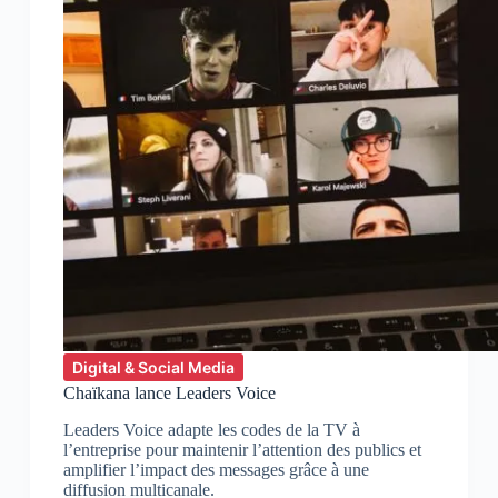
Digital & Social Media
Chaïkana lance Leaders Voice
Leaders Voice adapte les codes de la TV à
l’entreprise pour maintenir l’attention des publics et
amplifier l’impact des messages grâce à une
diffusion multicanale.