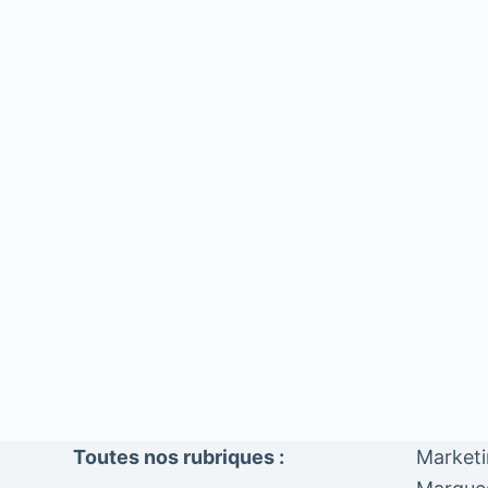
Toutes nos rubriques :
Market