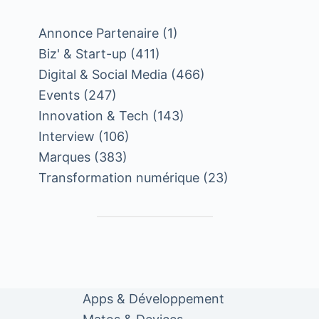
Annonce Partenaire
(1)
Biz' & Start-up
(411)
Digital & Social Media
(466)
Events
(247)
Innovation & Tech
(143)
Interview
(106)
Marques
(383)
Transformation numérique
(23)
Apps & Développement