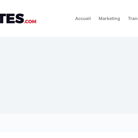
Accueil
Marketing
Tran