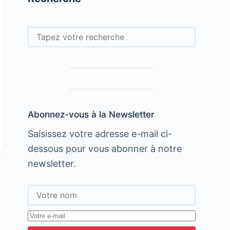
Rechercher
Abonnez-vous à la Newsletter
Saisissez votre adresse e-mail ci-
dessous pour vous abonner à notre
newsletter.