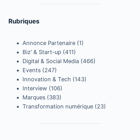
Rubriques
Annonce Partenaire
(1)
Biz' & Start-up
(411)
Digital & Social Media
(466)
Events
(247)
Innovation & Tech
(143)
Interview
(106)
Marques
(383)
Transformation numérique
(23)