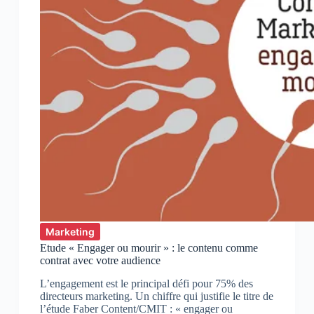
Marketing
Etude « Engager ou mourir » : le contenu comme
contrat avec votre audience
L’engagement est le principal défi pour 75% des
directeurs marketing. Un chiffre qui justifie le titre de
l’étude Faber Content/CMIT : « engager ou