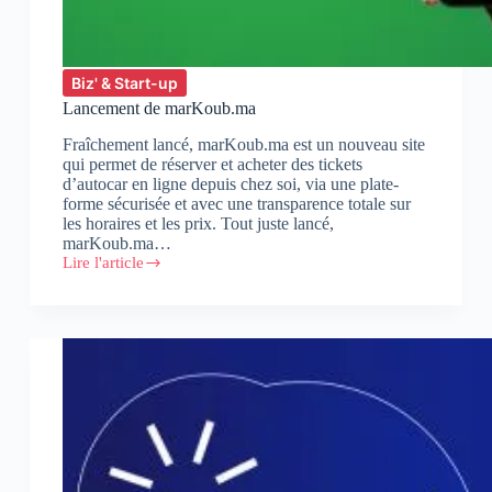
Biz' & Start-up
Lancement de marKoub.ma
Fraîchement lancé, marKoub.ma est un nouveau site
qui permet de réserver et acheter des tickets
d’autocar en ligne depuis chez soi, via une plate-
forme sécurisée et avec une transparence totale sur
les horaires et les prix. Tout juste lancé,
marKoub.ma…
Lire l'article
Lancement
de
marKoub.ma