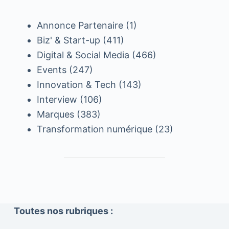
Annonce Partenaire
(1)
Biz' & Start-up
(411)
Digital & Social Media
(466)
Events
(247)
Innovation & Tech
(143)
Interview
(106)
Marques
(383)
Transformation numérique
(23)
Toutes nos rubriques :