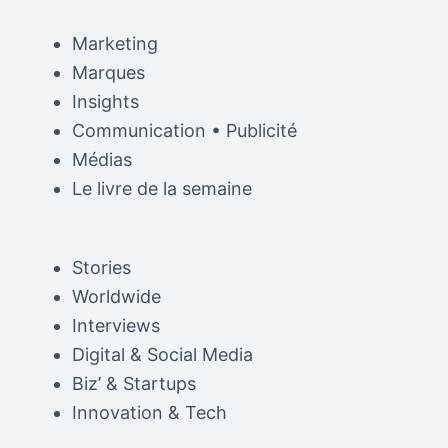
Marketing
Marques
Insights
Communication • Publicité
Médias
Le livre de la semaine
Stories
Worldwide
Interviews
Digital & Social Media
Biz’ & Startups
Innovation & Tech