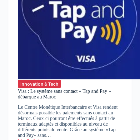
Innovation & Tech
Visa : Le système sans contact « Tap and Pay »
débarque au Maroc
Le Centre Monétique Interbancaire et Visa rendent
désormais possible les paiements sans contact au
Maroc. Ceux-ci pourront être effectués à partir de
terminaux adaptés et disponibles au niveau de
différents points de vente. Grâce au système «Tap
and Pay» sans…