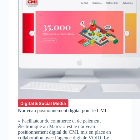
Digital & Social Media
Nouveau positionnement digital pour le CMI
« Facilitateur de commerce et de paiement
électronique au Maroc » est le nouveau
positionnement digital du CMI, mis en place en
collaboration avec l’agence digitale VOID. Le