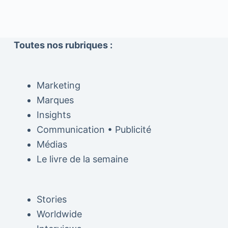
Toutes nos rubriques :
Marketing
Marques
Insights
Communication • Publicité
Médias
Le livre de la semaine
Stories
Worldwide