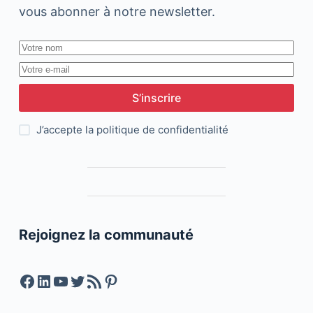
vous abonner à notre newsletter.
S’inscrire
J’accepte la
politique de confidentialité
Rejoignez la communauté
Facebook
LinkedIn
YouTube
Twitter
Feed RSS
Pinterest