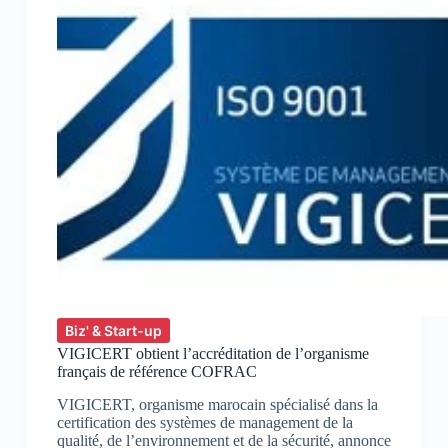
Biz' & Start-up
VIGICERT obtient l’accréditation de l’organisme
français de référence COFRAC
VIGICERT, organisme marocain spécialisé dans la
certification des systèmes de management de la
qualité, de l’environnement et de la sécurité, annonce