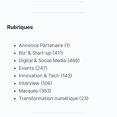
Rubriques
Annonce Partenaire
(1)
Biz' & Start-up
(411)
Digital & Social Media
(466)
Events
(247)
Innovation & Tech
(143)
Interview
(106)
Marques
(383)
Transformation numérique
(23)