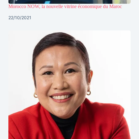
Morocco NOW, la nouvelle vitrine économique du Maroc
22/10/2021