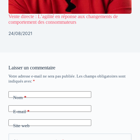
Vente directe : L’agilité en réponse aux changements de
comportement des consommateurs
24/08/2021
Laisser un commentaire
Votre adresse e-mail ne sera pas publiée.
Les champs obligatoires sont
indiqués avec
*
Nom
*
E-mail
*
Site web