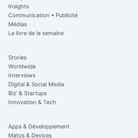
Insights
Communication • Publicité
Médias
Le livre de la semaine
Stories
Worldwide
Interviews
Digital & Social Media
Biz’ & Startups
Innovation & Tech
Apps & Développement
Matos & Devices