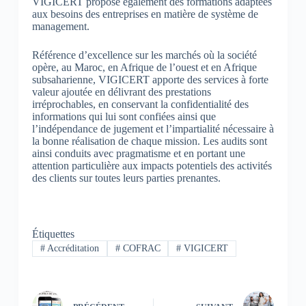
VIGICERT propose également des formations adaptées
aux besoins des entreprises en matière de système de
management.
Référence d’excellence sur les marchés où la société
opère, au Maroc, en Afrique de l’ouest et en Afrique
subsaharienne, VIGICERT apporte des services à forte
valeur ajoutée en délivrant des prestations
irréprochables, en conservant la confidentialité des
informations qui lui sont confiées ainsi que
l’indépendance de jugement et l’impartialité nécessaire à
la bonne réalisation de chaque mission. Les audits sont
ainsi conduits avec pragmatisme et en portant une
attention particulière aux impacts potentiels des activités
des clients sur toutes leurs parties prenantes.
Étiquettes
#
Accréditation
#
COFRAC
#
VIGICERT