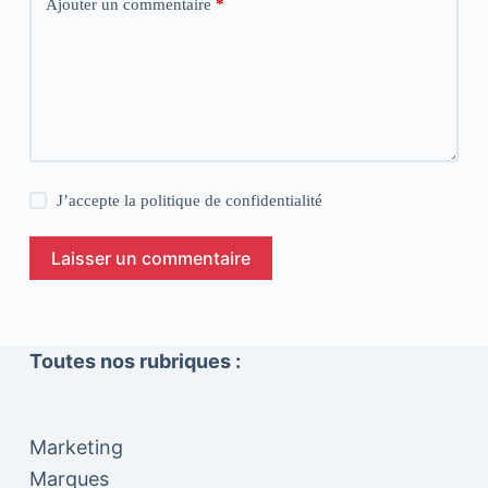
Ajouter un commentaire
*
J’accepte la
politique de confidentialité
Laisser un commentaire
Toutes nos rubriques :
Marketing
Marques