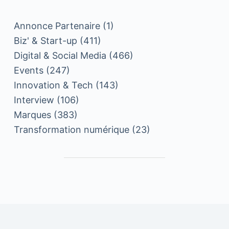
Annonce Partenaire
(1)
Biz' & Start-up
(411)
Digital & Social Media
(466)
Events
(247)
Innovation & Tech
(143)
Interview
(106)
Marques
(383)
Transformation numérique
(23)