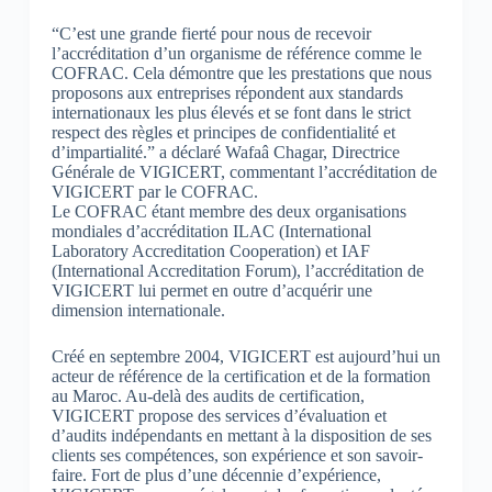
“C’est une grande fierté pour nous de recevoir
l’accréditation d’un organisme de référence comme le
COFRAC. Cela démontre que les prestations que nous
proposons aux entreprises répondent aux standards
internationaux les plus élevés et se font dans le strict
respect des règles et principes de confidentialité et
d’impartialité.” a déclaré Wafaâ Chagar, Directrice
Générale de VIGICERT, commentant l’accréditation de
VIGICERT par le COFRAC.
Le COFRAC étant membre des deux organisations
mondiales d’accréditation ILAC (International
Laboratory Accreditation Cooperation) et IAF
(International Accreditation Forum), l’accréditation de
VIGICERT lui permet en outre d’acquérir une
dimension internationale.
Créé en septembre 2004, VIGICERT est aujourd’hui un
acteur de référence de la certification et de la formation
au Maroc. Au-delà des audits de certification,
VIGICERT propose des services d’évaluation et
d’audits indépendants en mettant à la disposition de ses
clients ses compétences, son expérience et son savoir-
faire. Fort de plus d’une décennie d’expérience,