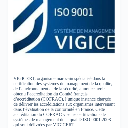
VIGICERT, organisme marocain spécialisé dans la
certification des systèmes de management de la qualité,
de l’environnement et de la sécurité, annonce avoir
obtenu l’accréditation du Comité français
d’accréditation (COFRAC), l’unique instance chargée
de délivrer les accréditations aux organismes intervenant
dans l’évaluation de la conformité en France. Cette
accréditation du COFRAC vise les certifications de
systèmes de management de la qualité ISO 9001:2008
qui sont délivrées par VIGICERT.