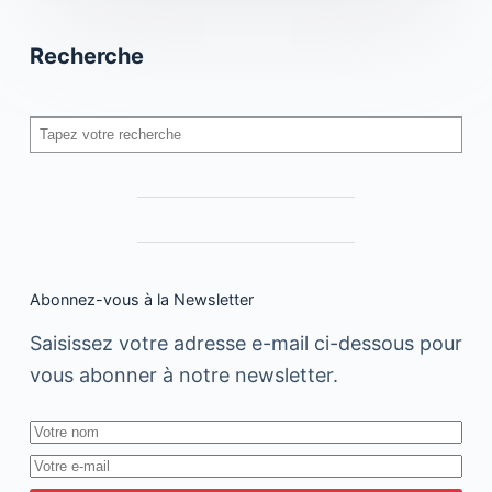
Recherche
Rechercher
Abonnez-vous à la Newsletter
Saisissez votre adresse e-mail ci-dessous pour
vous abonner à notre newsletter.