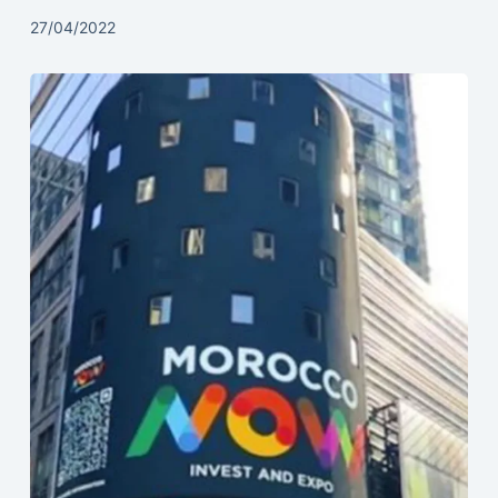
27/04/2022