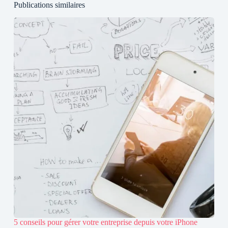
Publications similaires
5 conseils pour gérer votre entreprise depuis votre iPhone