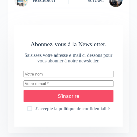
PRÉCÉDENT
SUIVANT
Abonnez-vous à la Newsletter.
Saisissez votre adresse e-mail ci-dessous pour
vous abonner à notre newsletter.
S’inscrire
J’accepte la
politique de confidentialité