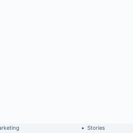
rketing
Stories