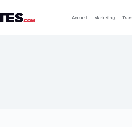
Accueil
Marketing
Tran