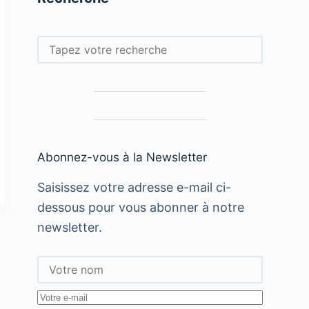
Rechercher
Abonnez-vous à la Newsletter
Saisissez votre adresse e-mail ci-
dessous pour vous abonner à notre
newsletter.