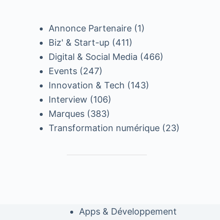
Annonce Partenaire
(1)
Biz' & Start-up
(411)
Digital & Social Media
(466)
Events
(247)
Innovation & Tech
(143)
Interview
(106)
Marques
(383)
Transformation numérique
(23)
Apps & Développement