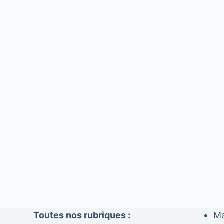
Toutes nos rubriques :
Ma