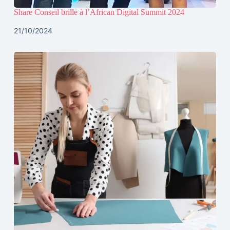
Share Conseil brille à l’African Digital Summit 2024
21/10/2024