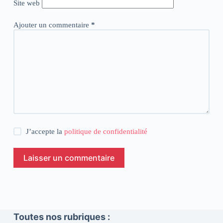
Site web
Ajouter un commentaire
*
J’accepte la
politique de confidentialité
Laisser un commentaire
Toutes nos rubriques :