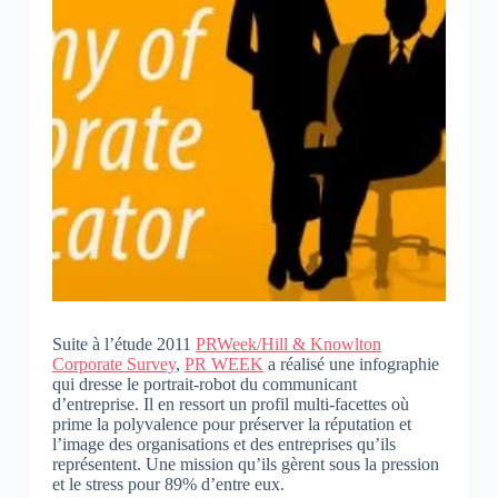
Suite à l’étude 2011
PRWeek/Hill & Knowlton
Corporate Survey
,
PR WEEK
a réalisé une infographie
qui dresse le portrait-robot du communicant
d’entreprise. Il en ressort un profil multi-facettes où
prime la polyvalence pour préserver la réputation et
l’image des organisations et des entreprises qu’ils
représentent. Une mission qu’ils gèrent sous la pression
et le stress pour 89% d’entre eux.