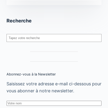
Recherche
Rechercher
Abonnez-vous à la Newsletter
Saisissez votre adresse e-mail ci-dessous pour
vous abonner à notre newsletter.