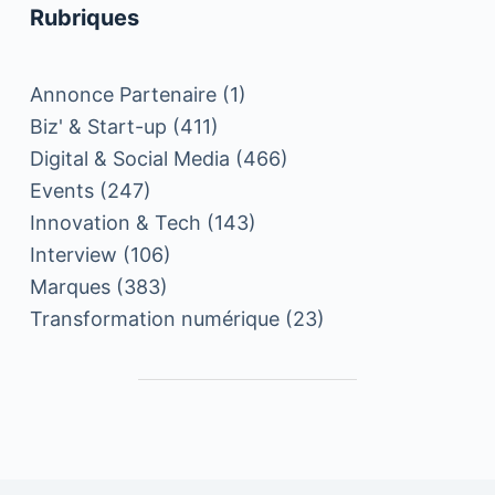
Rubriques
Annonce Partenaire
(1)
Biz' & Start-up
(411)
Digital & Social Media
(466)
Events
(247)
Innovation & Tech
(143)
Interview
(106)
Marques
(383)
Transformation numérique
(23)