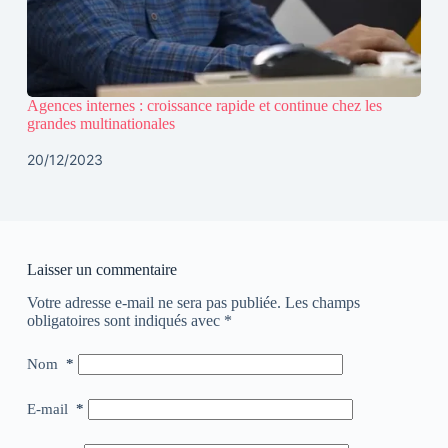
Agences internes : croissance rapide et continue chez les
grandes multinationales
20/12/2023
Laisser un commentaire
Votre adresse e-mail ne sera pas publiée.
Les champs
obligatoires sont indiqués avec
*
Nom
*
E-mail
*