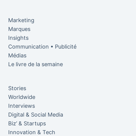
Marketing
Marques
Insights
Communication • Publicité
Médias
Le livre de la semaine
Stories
Worldwide
Interviews
Digital & Social Media
Biz’ & Startups
Innovation & Tech