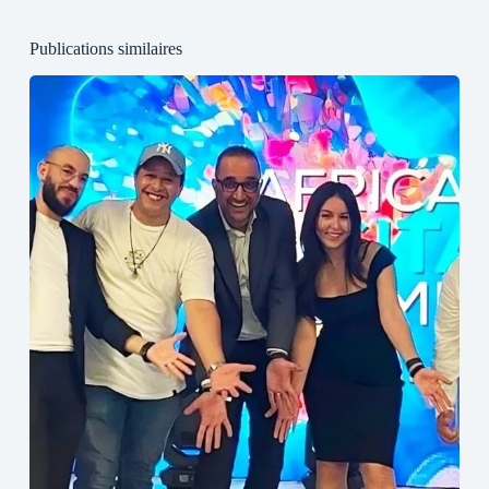
Publications similaires