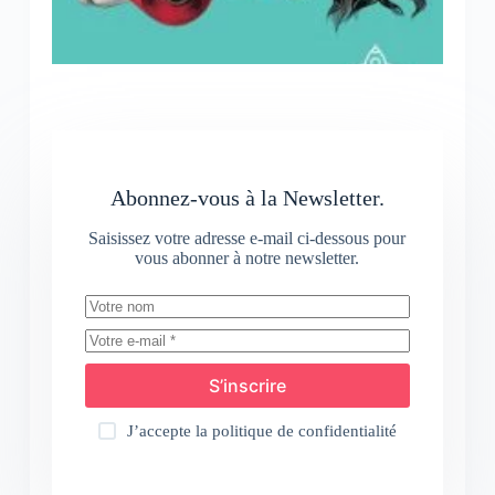
Abonnez-vous à la Newsletter.
Saisissez votre adresse e-mail ci-dessous pour
vous abonner à notre newsletter.
S’inscrire
J’accepte la
politique de confidentialité