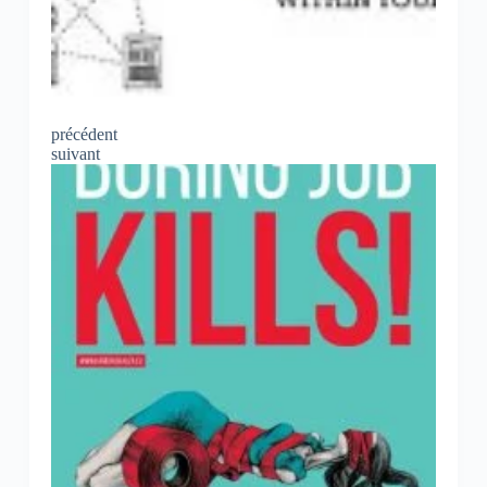
précédent
suivant