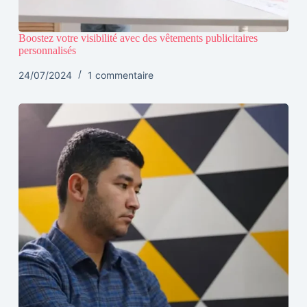
Boostez votre visibilité avec des vêtements publicitaires
personnalisés
24/07/2024
1 commentaire