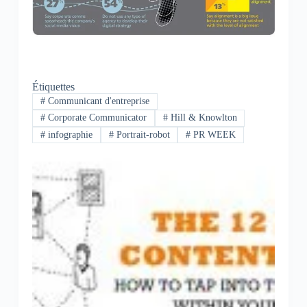
Étiquettes
#
Communicant d'entreprise
#
Corporate Communicator
#
Hill & Knowlton
#
infographie
#
Portrait-robot
#
PR WEEK