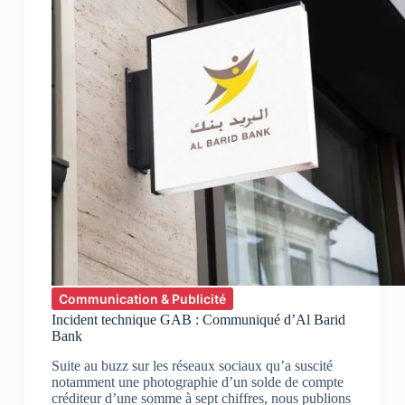
Communication & Publicité
Incident technique GAB : Communiqué d’Al Barid
Bank
Suite au buzz sur les réseaux sociaux qu’a suscité
notamment une photographie d’un solde de compte
créditeur d’une somme à sept chiffres, nous publions