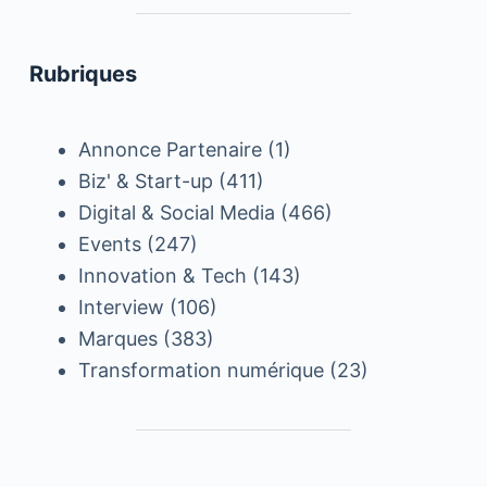
Rubriques
Annonce Partenaire
(1)
Biz' & Start-up
(411)
Digital & Social Media
(466)
Events
(247)
Innovation & Tech
(143)
Interview
(106)
Marques
(383)
Transformation numérique
(23)