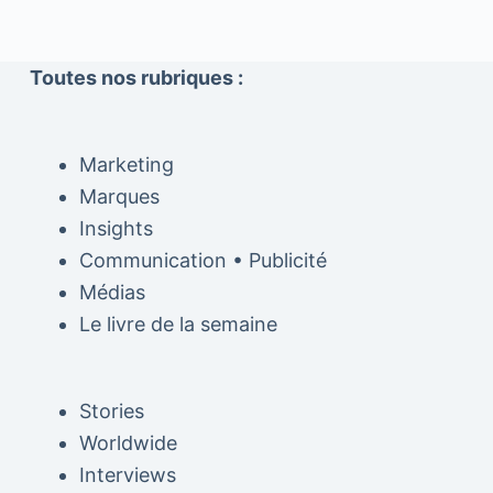
Toutes nos rubriques :
Marketing
Marques
Insights
Communication • Publicité
Médias
Le livre de la semaine
Stories
Worldwide
Interviews