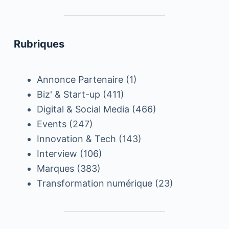
Rubriques
Annonce Partenaire
(1)
Biz' & Start-up
(411)
Digital & Social Media
(466)
Events
(247)
Innovation & Tech
(143)
Interview
(106)
Marques
(383)
Transformation numérique
(23)