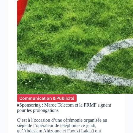
Communication & Publicité
#Sponsoring : Maroc Telecom et la FRMF signent
pour les prolongations
C’est à l’occasion d’une cérémonie organisée au
siège de l’opérateur de téléphonie ce jeudi,
qu’Abdeslam Ahizoune et Faouzi Lakjaâ ont