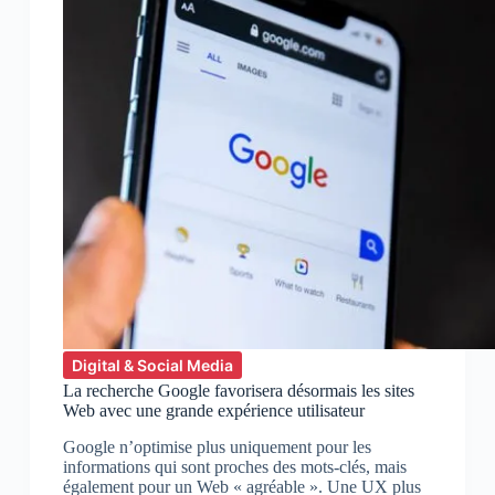
Digital & Social Media
La recherche Google favorisera désormais les sites
Web avec une grande expérience utilisateur
Google n’optimise plus uniquement pour les
informations qui sont proches des mots-clés, mais
également pour un Web « agréable ». Une UX plus