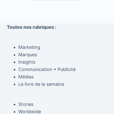
Toutes nos rubriques :
Marketing
Marques
Insights
Communication • Publicité
Médias
Le livre de la semaine
Stories
Worldwide