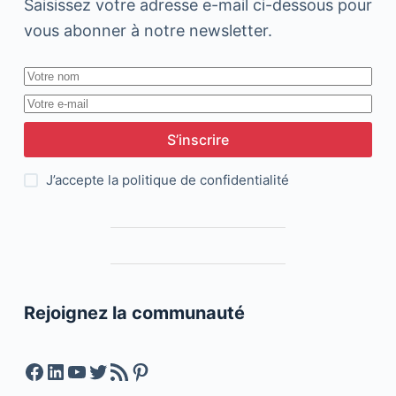
Saisissez votre adresse e-mail ci-dessous pour
vous abonner à notre newsletter.
S’inscrire
J’accepte la
politique de confidentialité
Rejoignez la communauté
Facebook
LinkedIn
YouTube
Twitter
Feed RSS
Pinterest