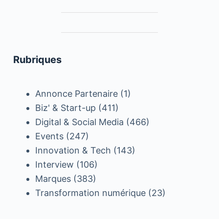
Rubriques
Annonce Partenaire
(1)
Biz' & Start-up
(411)
Digital & Social Media
(466)
Events
(247)
Innovation & Tech
(143)
Interview
(106)
Marques
(383)
Transformation numérique
(23)