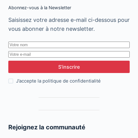
Abonnez-vous à la Newsletter
Saisissez votre adresse e-mail ci-dessous pour
vous abonner à notre newsletter.
S’inscrire
J’accepte la
politique de confidentialité
Rejoignez la communauté