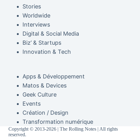
Stories
Worldwide
Interviews
Digital & Social Media
Biz’ & Startups
Innovation & Tech
Apps & Développement
Matos & Devices
Geek Culture
Events
Création / Design
Transformation numérique
Copyright © 2013-2026 | The Rolling Notes | All rights
reserved.