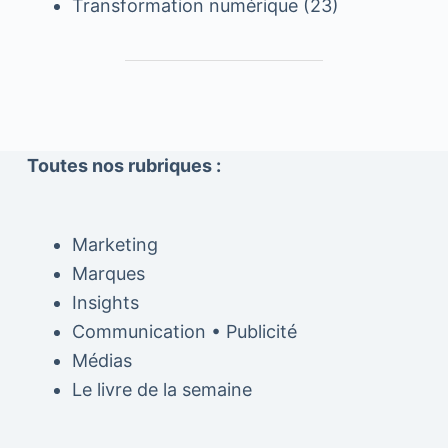
Transformation numérique
(23)
Toutes nos rubriques :
Marketing
Marques
Insights
Communication • Publicité
Médias
Le livre de la semaine