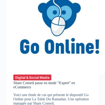
Digital & Social Media
Share Conseil passe en mode “Expert” en
eCommerce
Voici une étude de cas qui présente le dispositif Go
Online pour La Table Du Ramadan. Une opération
managée par Share Conseil.