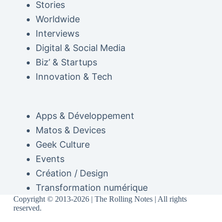
Stories
Worldwide
Interviews
Digital & Social Media
Biz’ & Startups
Innovation & Tech
Apps & Développement
Matos & Devices
Geek Culture
Events
Création / Design
Transformation numérique
Copyright © 2013-2026 | The Rolling Notes | All rights
reserved.