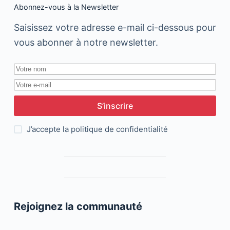
Abonnez-vous à la Newsletter
Saisissez votre adresse e-mail ci-dessous pour
vous abonner à notre newsletter.
S’inscrire
J’accepte la
politique de confidentialité
Rejoignez la communauté