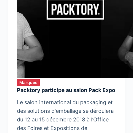
Marques
Packtory participe au salon Pack Expo
Le salon international du packaging et
des solutions d'emballage se déroulera
du 12 au 15 décembre 2018 à l’Office
des Foires et Expositions de