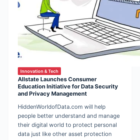
Innovation & Tech
Allstate Launches Consumer
Education Initiative for Data Security
and Privacy Management
HiddenWorldofData.com will help
people better understand and manage
their digital world to protect personal
data just like other asset protection