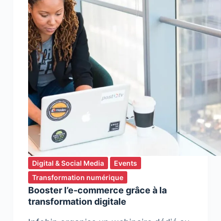
Digital & Social Media
Events
Transformation numérique
Booster l’e-commerce grâce à la
transformation digitale