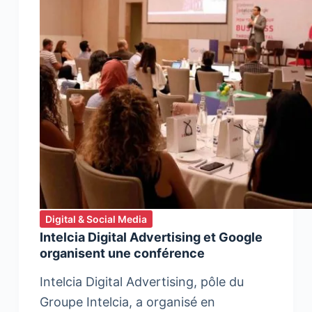
Digital & Social Media
Intelcia Digital Advertising et Google
organisent une conférence
Intelcia Digital Advertising, pôle du
Groupe Intelcia, a organisé en