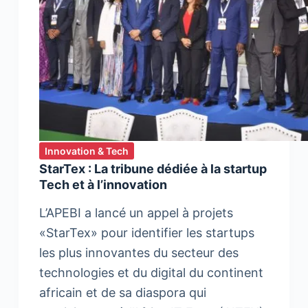
Innovation & Tech
StarTex : La tribune dédiée à la startup
Tech et à l’innovation
L’APEBI a lancé un appel à projets
«StarTex» pour identifier les startups
les plus innovantes du secteur des
technologies et du digital du continent
africain et de sa diaspora qui