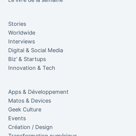
Stories
Worldwide
Interviews
Digital & Social Media
Biz’ & Startups
Innovation & Tech
Apps & Développement
Matos & Devices
Geek Culture
Events
Création / Design
Transformation numérique