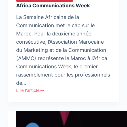
Africa Communications Week
La Semaine Africaine de la
Communication met le cap sur le
Maroc. Pour la deuxième année
consécutive, l’Association Marocaine
du Marketing et de la Communication
(AMMC) représente le Maroc à l’Africa
Communications Week, le premier
rassemblement pour les professionnels
de…
Lire l'article
Africa
Communications
Week