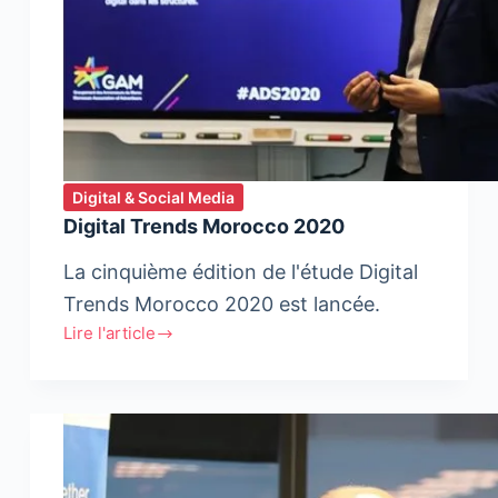
Digital & Social Media
Digital Trends Morocco 2020
La cinquième édition de l'étude Digital
Trends Morocco 2020 est lancée.
Lire l'article
Digital
Trends
Morocco
2020