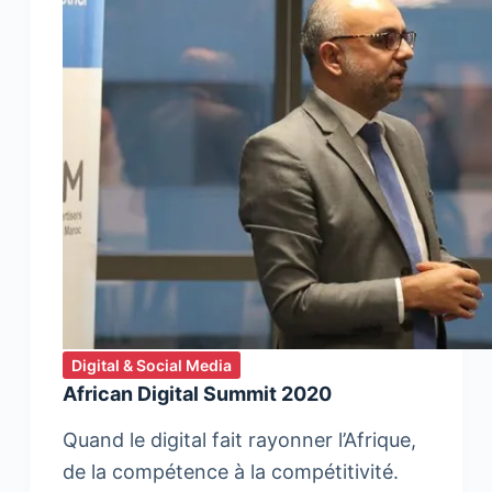
Digital & Social Media
African Digital Summit 2020
Quand le digital fait rayonner l’Afrique,
de la compétence à la compétitivité.