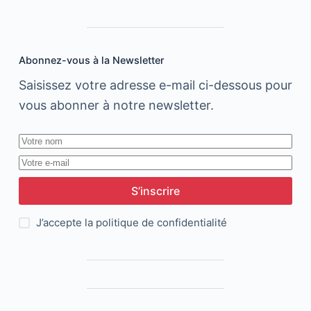
Abonnez-vous à la Newsletter
Saisissez votre adresse e-mail ci-dessous pour
vous abonner à notre newsletter.
S’inscrire
J’accepte la
politique de confidentialité