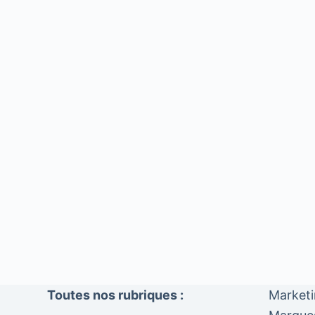
Toutes nos rubriques :
Market