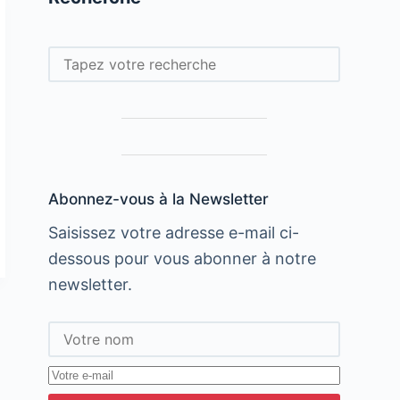
Rechercher
Abonnez-vous à la Newsletter
Saisissez votre adresse e-mail ci-
dessous pour vous abonner à notre
newsletter.