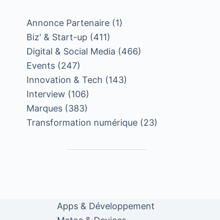
Annonce Partenaire
(1)
Biz' & Start-up
(411)
Digital & Social Media
(466)
Events
(247)
Innovation & Tech
(143)
Interview
(106)
Marques
(383)
Transformation numérique
(23)
Apps & Développement