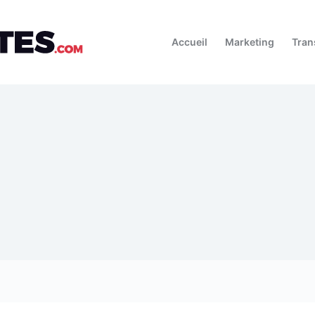
Accueil
Marketing
Tran