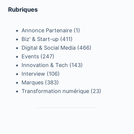
Rubriques
Annonce Partenaire
(1)
Biz' & Start-up
(411)
Digital & Social Media
(466)
Events
(247)
Innovation & Tech
(143)
Interview
(106)
Marques
(383)
Transformation numérique
(23)