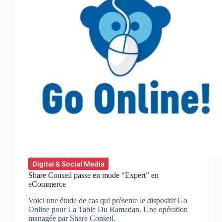
Digital & Social Media
Share Conseil passe en mode “Expert” en
eCommerce
Voici une étude de cas qui présente le dispositif Go
Online pour La Table Du Ramadan. Une opération
managée par Share Conseil.