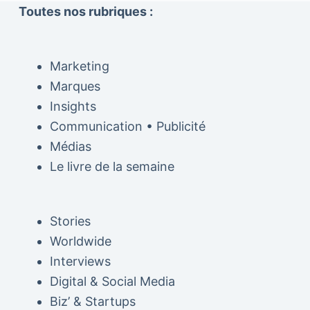
Toutes nos rubriques :
Marketing
Marques
Insights
Communication • Publicité
Médias
Le livre de la semaine
Stories
Worldwide
Interviews
Digital & Social Media
Biz’ & Startups