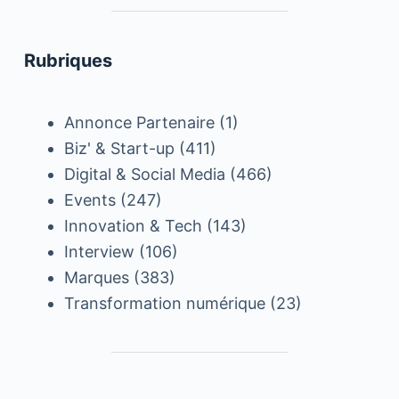
Rubriques
Annonce Partenaire
(1)
Biz' & Start-up
(411)
Digital & Social Media
(466)
Events
(247)
Innovation & Tech
(143)
Interview
(106)
Marques
(383)
Transformation numérique
(23)