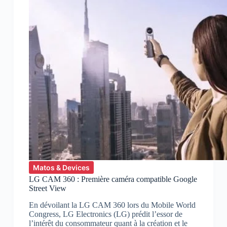
Matos & Devices
LG CAM 360 : Première caméra compatible Google
Street View
En dévoilant la LG CAM 360 lors du Mobile World
Congress, LG Electronics (LG) prédit l’essor de
l’intérêt du consommateur quant à la création et le