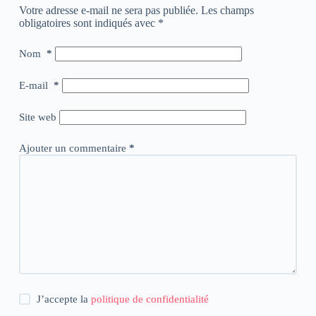
Votre adresse e-mail ne sera pas publiée.
Les champs
obligatoires sont indiqués avec
*
Nom
*
E-mail
*
Site web
Ajouter un commentaire
*
J’accepte la
politique de confidentialité