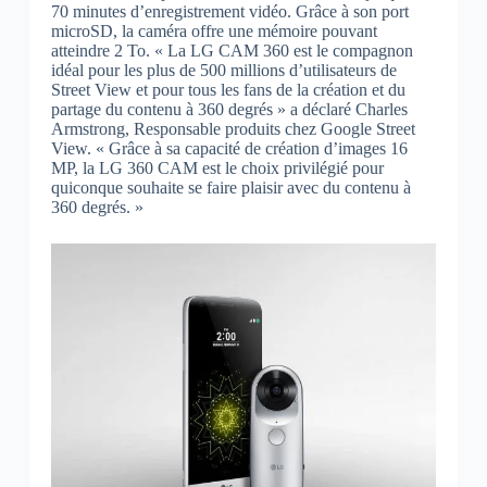
70 minutes d’enregistrement vidéo. Grâce à son port
microSD, la caméra offre une mémoire pouvant
atteindre 2 To. « La LG CAM 360 est le compagnon
idéal pour les plus de 500 millions d’utilisateurs de
Street View et pour tous les fans de la création et du
partage du contenu à 360 degrés » a déclaré Charles
Armstrong, Responsable produits chez Google Street
View. « Grâce à sa capacité de création d’images 16
MP, la LG 360 CAM est le choix privilégié pour
quiconque souhaite se faire plaisir avec du contenu à
360 degrés. »