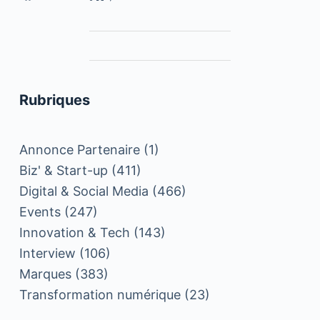
Rubriques
Annonce Partenaire
(1)
Biz' & Start-up
(411)
Digital & Social Media
(466)
Events
(247)
Innovation & Tech
(143)
Interview
(106)
Marques
(383)
Transformation numérique
(23)