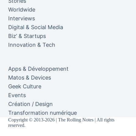
Stories
Worldwide
Interviews
Digital & Social Media
Biz’ & Startups
Innovation & Tech
Apps & Développement
Matos & Devices
Geek Culture
Events
Création / Design
Transformation numérique
Copyright © 2013-2026 | The Rolling Notes | All rights
reserved.