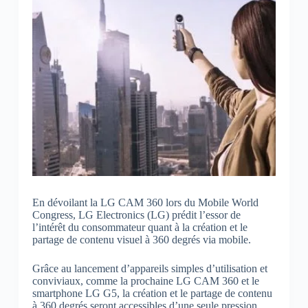
En dévoilant la LG CAM 360 lors du Mobile World
Congress, LG Electronics (LG) prédit l’essor de
l’intérêt du consommateur quant à la création et le
partage de contenu visuel à 360 degrés via mobile.
Grâce au lancement d’appareils simples d’utilisation et
conviviaux, comme la prochaine LG CAM 360 et le
smartphone LG G5, la création et le partage de contenu
à 360 degrés seront accessibles d’une seule pression