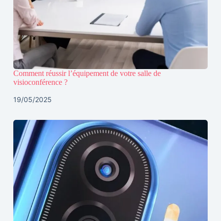
Comment réussir l’équipement de votre salle de
visioconférence ?
19/05/2025