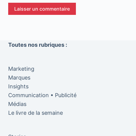
Laisser un commentaire
Toutes nos rubriques :
Marketing
Marques
Insights
Communication • Publicité
Médias
Le livre de la semaine