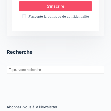
S’inscrire
J’accepte la
politique de confidentialité
Recherche
Rechercher
Abonnez-vous à la Newsletter