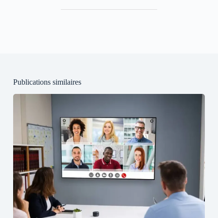
Publications similaires