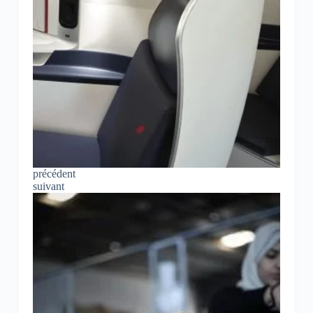
précédent
suivant