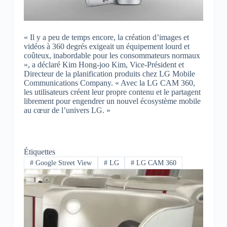
« Il y a peu de temps encore, la création d’images et
vidéos à 360 degrés exigeait un équipement lourd et
coûteux, inabordable pour les consommateurs normaux
», a déclaré Kim Hong-joo Kim, Vice-Président et
Directeur de la planification produits chez LG Mobile
Communications Company. « Avec la LG CAM 360,
les utilisateurs créent leur propre contenu et le partagent
librement pour engendrer un nouvel écosystème mobile
au cœur de l’univers LG. »
Étiquettes
#
Google Street View
#
LG
#
LG CAM 360