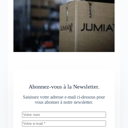
Abonnez-vous à la Newsletter.
Saisissez votre adresse e-mail ci-dessous pour
vous abonner à notre newsletter.