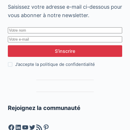
Saisissez votre adresse e-mail ci-dessous pour
vous abonner à notre newsletter.
S’inscrire
J’accepte la
politique de confidentialité
Rejoignez la communauté
Facebook
LinkedIn
YouTube
Twitter
Feed RSS
Pinterest