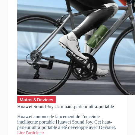
Matos & Devices
Huawei Sound Joy : Un haut-parleur ultra-portable
Huawei annonce le lancement de l’enceinte
intelligente portable Huawei Sound Joy. Cet haut-
parleur ultra-portable a été développé avec Devialet.
Lire l'article
Huawei Sound