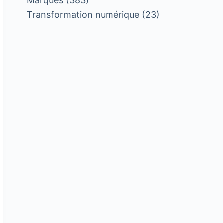
Marques
(383)
Transformation numérique
(23)