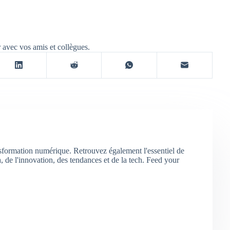
r avec vos amis et collègues.
nsformation numérique. Retrouvez également l'essentiel de
 de l'innovation, des tendances et de la tech. Feed your