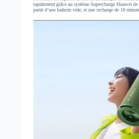
rapidement grâce au système Supercharge Huawei de 4
partir d’une batterie vide, et une recharge de 10 minut