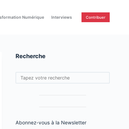
sformation Numérique
Interviews
Contribuer
Recherche
Rechercher
Abonnez-vous à la Newsletter