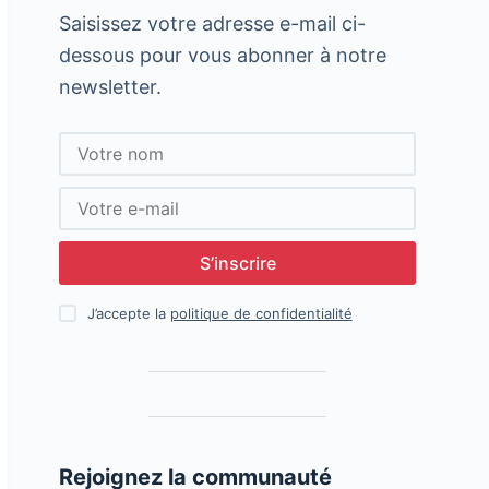
Saisissez votre adresse e-mail ci-
dessous pour vous abonner à notre
newsletter.
S’inscrire
J’accepte la
politique de confidentialité
Rejoignez la communauté