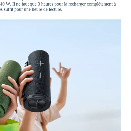
0 W. Il ne faut que 3 heures pour la recharger complètement à
es suffit pour une heure de lecture.