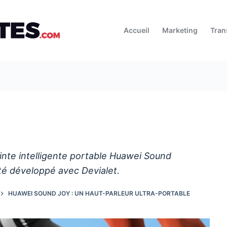
Accueil
Marketing
Tran
nte intelligente portable Huawei Sound
été développé avec Devialet.
HUAWEI SOUND JOY : UN HAUT-PARLEUR ULTRA-PORTABLE