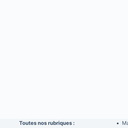
Toutes nos rubriques :
Ma