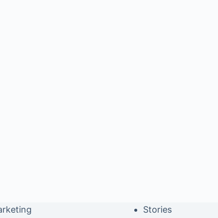
rketing
Stories