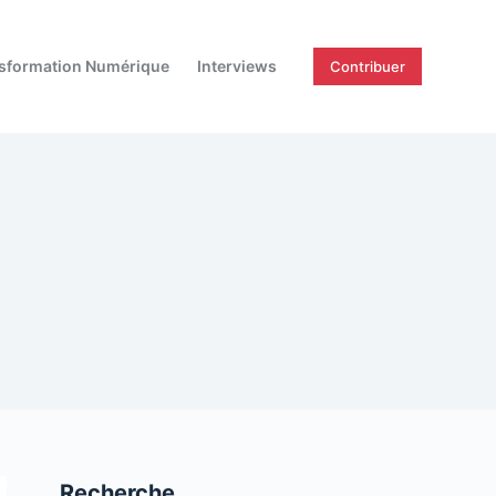
sformation Numérique
Interviews
Contribuer
Recherche