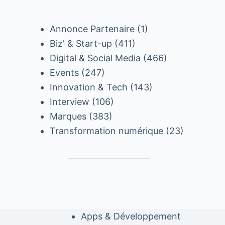
Annonce Partenaire
(1)
Biz' & Start-up
(411)
Digital & Social Media
(466)
Events
(247)
Innovation & Tech
(143)
Interview
(106)
Marques
(383)
Transformation numérique
(23)
Apps & Développement