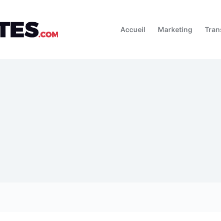
Accueil
Marketing
Tran