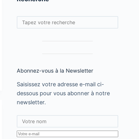
Rechercher
Abonnez-vous à la Newsletter
Saisissez votre adresse e-mail ci-
dessous pour vous abonner à notre
newsletter.