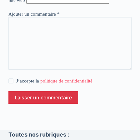
Site web
Ajouter un commentaire
*
J’accepte la
politique de confidentialité
Laisser un commentaire
Toutes nos rubriques :