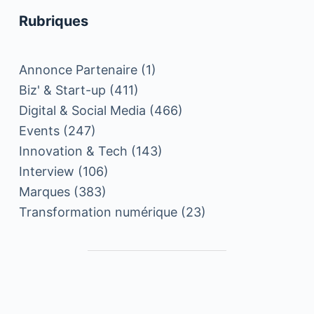
Rubriques
Annonce Partenaire
(1)
Biz' & Start-up
(411)
Digital & Social Media
(466)
Events
(247)
Innovation & Tech
(143)
Interview
(106)
Marques
(383)
Transformation numérique
(23)