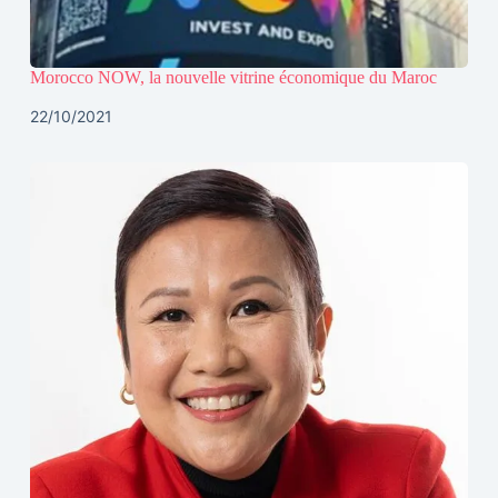
Morocco NOW, la nouvelle vitrine économique du Maroc
22/10/2021