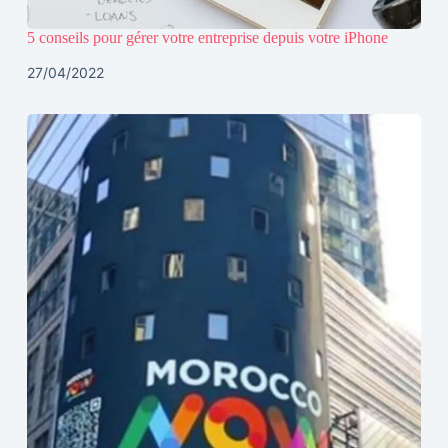
5 conseils pour gérer votre entreprise depuis votre iPhone
27/04/2022