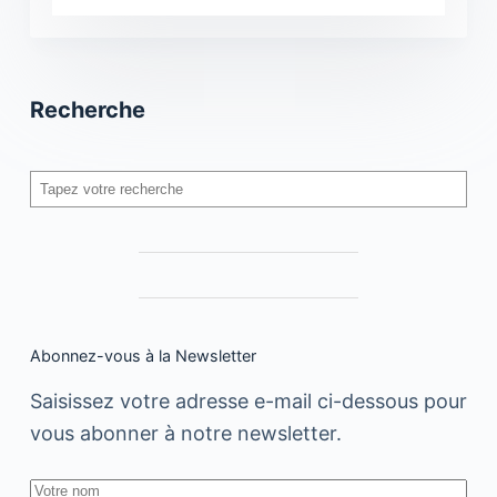
Recherche
Rechercher
Abonnez-vous à la Newsletter
Saisissez votre adresse e-mail ci-dessous pour
vous abonner à notre newsletter.