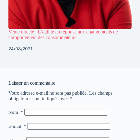
Vente directe : L’agilité en réponse aux changements de
comportement des consommateurs
24/08/2021
Laisser un commentaire
Votre adresse e-mail ne sera pas publiée.
Les champs
obligatoires sont indiqués avec
*
Nom
*
E-mail
*