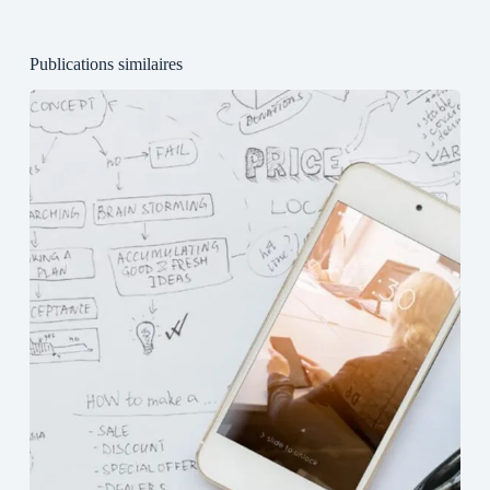
Publications similaires