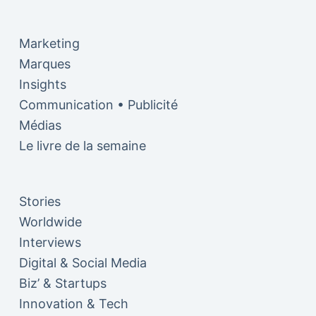
Marketing
Marques
Insights
Communication • Publicité
Médias
Le livre de la semaine
Stories
Worldwide
Interviews
Digital & Social Media
Biz’ & Startups
Innovation & Tech