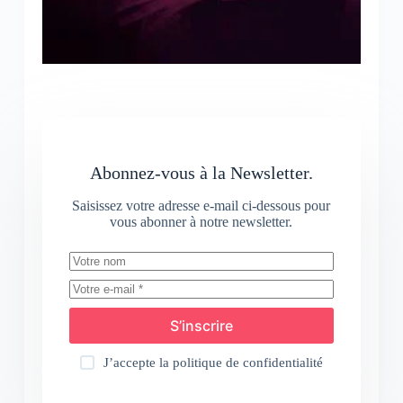
Abonnez-vous à la Newsletter.
Saisissez votre adresse e-mail ci-dessous pour
vous abonner à notre newsletter.
S’inscrire
J’accepte la
politique de confidentialité