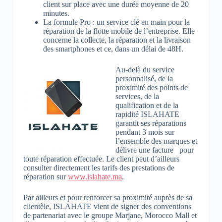
client sur place avec une durée moyenne de 20
minutes.
La formule Pro : un service clé en main pour la
réparation de la flotte mobile de l’entreprise. Elle
concerne la collecte, la réparation et la livraison
des smartphones et ce, dans un délai de 48H.
Au-delà du service
personnalisé, de la
proximité des points de
services, de la
qualification et de la
rapidité ISLAHATE
garantit ses réparations
pendant 3 mois sur
l’ensemble des marques et
délivre une facture pour
toute réparation effectuée. Le client peut d’ailleurs
consulter directement les tarifs des prestations de
réparation sur
www.islahate.ma
.
Par ailleurs et pour renforcer sa proximité auprès de sa
clientèle, ISLAHATE vient de signer des conventions
de partenariat avec le groupe Marjane, Morocco Mall et