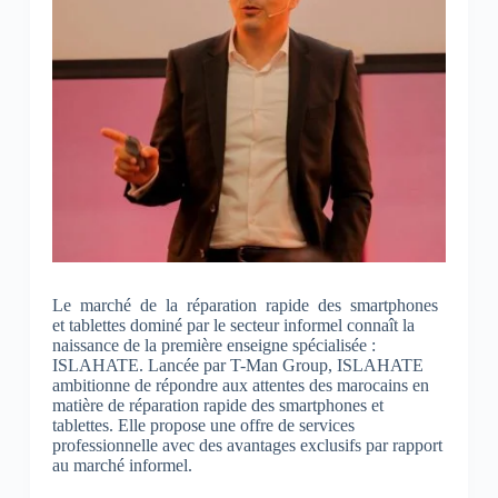
Le marché de la réparation rapide des smartphones
et tablettes dominé par le secteur informel connaît la
naissance de la première enseigne spécialisée :
ISLAHATE. Lancée par T-Man Group, ISLAHATE
ambitionne de répondre aux attentes des marocains en
matière de réparation rapide des smartphones et
tablettes. Elle propose une offre de services
professionnelle avec des avantages exclusifs par rapport
au marché informel.