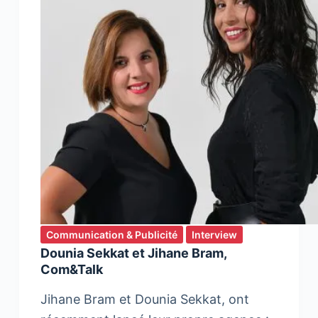
Communication & Publicité
Interview
Dounia Sekkat et Jihane Bram,
Com&Talk
Jihane Bram et Dounia Sekkat, ont