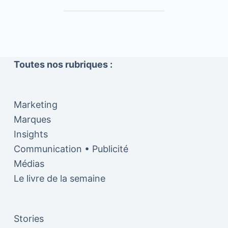
Toutes nos rubriques :
Marketing
Marques
Insights
Communication • Publicité
Médias
Le livre de la semaine
Stories