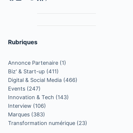
Rubriques
Annonce Partenaire
(1)
Biz' & Start-up
(411)
Digital & Social Media
(466)
Events
(247)
Innovation & Tech
(143)
Interview
(106)
Marques
(383)
Transformation numérique
(23)