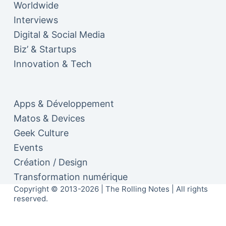
Worldwide
Interviews
Digital & Social Media
Biz’ & Startups
Innovation & Tech
Apps & Développement
Matos & Devices
Geek Culture
Events
Création / Design
Transformation numérique
Copyright © 2013-2026 | The Rolling Notes | All rights
reserved.