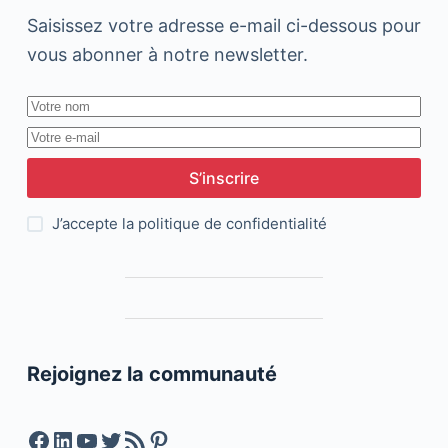
Saisissez votre adresse e-mail ci-dessous pour
vous abonner à notre newsletter.
S’inscrire
J’accepte la
politique de confidentialité
Rejoignez la communauté
Facebook
LinkedIn
YouTube
Twitter
Feed RSS
Pinterest