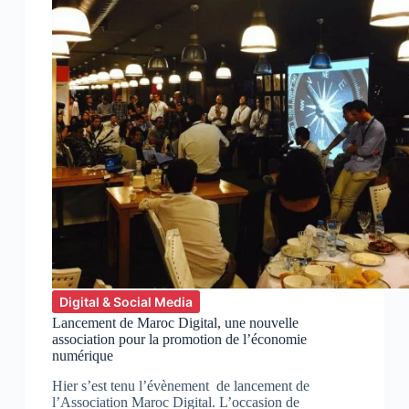
Digital & Social Media
Lancement de Maroc Digital, une nouvelle
association pour la promotion de l’économie
numérique
Hier s’est tenu l’évènement de lancement de
l’Association Maroc Digital. L’occasion de