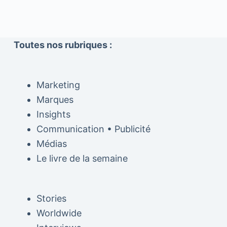
Toutes nos rubriques :
Marketing
Marques
Insights
Communication • Publicité
Médias
Le livre de la semaine
Stories
Worldwide