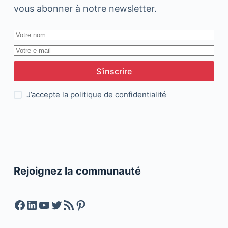
vous abonner à notre newsletter.
S’inscrire
J’accepte la
politique de confidentialité
Rejoignez la communauté
Facebook
LinkedIn
YouTube
Twitter
Feed RSS
Pinterest