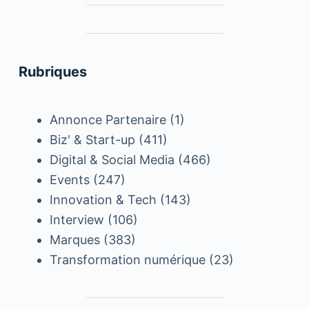
Rubriques
Annonce Partenaire
(1)
Biz' & Start-up
(411)
Digital & Social Media
(466)
Events
(247)
Innovation & Tech
(143)
Interview
(106)
Marques
(383)
Transformation numérique
(23)