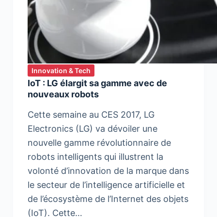
Innovation & Tech
IoT : LG élargit sa gamme avec de
nouveaux robots
Cette semaine au CES 2017, LG
Electronics (LG) va dévoiler une
nouvelle gamme révolutionnaire de
robots intelligents qui illustrent la
volonté d’innovation de la marque dans
le secteur de l’intelligence artificielle et
de l’écosystème de l’Internet des objets
(IoT). Cette…