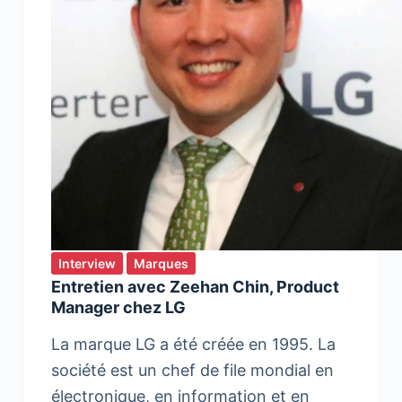
Interview
Marques
Entretien avec Zeehan Chin, Product
Manager chez LG
La marque LG a été créée en 1995. La
société est un chef de file mondial en
électronique, en information et en