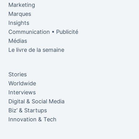
Marketing
Marques
Insights
Communication • Publicité
Médias
Le livre de la semaine
Stories
Worldwide
Interviews
Digital & Social Media
Biz’ & Startups
Innovation & Tech