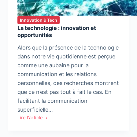
Innovation & Tech
La technologie : innovation et
opportunités
Alors que la présence de la technologie
dans notre vie quotidienne est perçue
comme une aubaine pour la
communication et les relations
personnelles, des recherches montrent
que ce n’est pas tout à fait le cas. En
facilitant la communication
superficielle…
Lire l'article
La
technologie
: