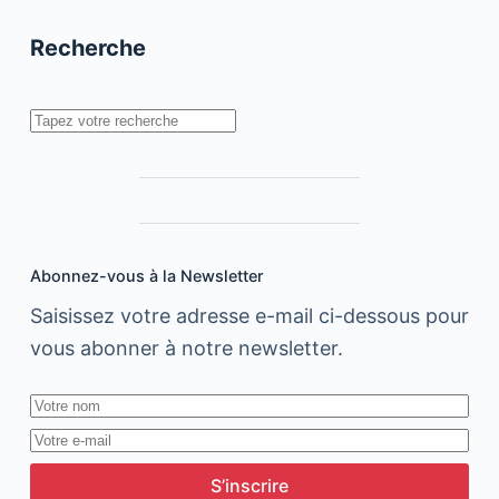
du
divertissement
Recherche
Rechercher
Abonnez-vous à la Newsletter
Saisissez votre adresse e-mail ci-dessous pour
vous abonner à notre newsletter.
S’inscrire