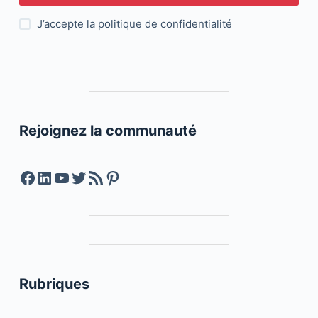
J’accepte la
politique de confidentialité
Rejoignez la communauté
Facebook
LinkedIn
YouTube
Twitter
Feed RSS
Pinterest
Rubriques