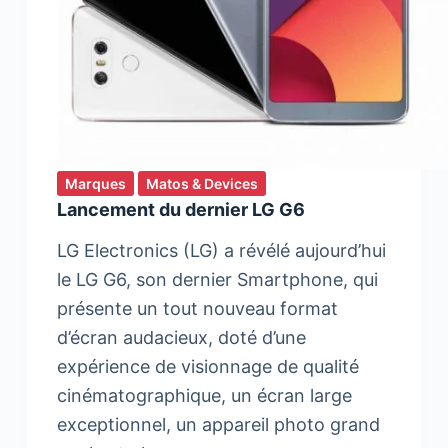
Marques
Matos & Devices
Lancement du dernier LG G6
LG Electronics (LG) a révélé aujourd’hui
le LG G6, son dernier Smartphone, qui
présente un tout nouveau format
d’écran audacieux, doté d’une
expérience de visionnage de qualité
cinématographique, un écran large
exceptionnel, un appareil photo grand