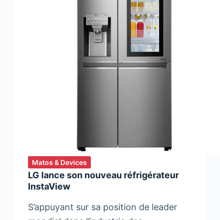
Matos & Devices
LG lance son nouveau réfrigérateur
InstaView
S’appuyant sur sa position de leader