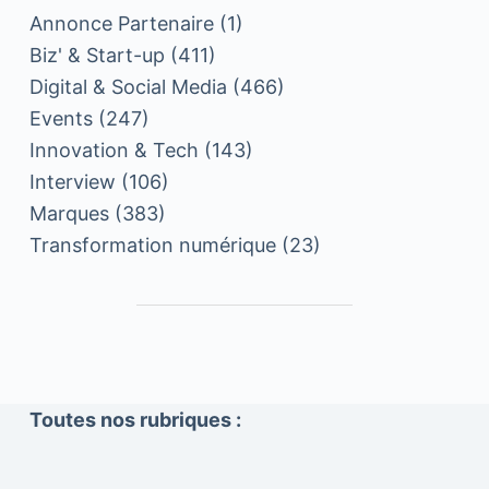
Annonce Partenaire
(1)
Biz' & Start-up
(411)
Digital & Social Media
(466)
Events
(247)
Innovation & Tech
(143)
Interview
(106)
Marques
(383)
Transformation numérique
(23)
Toutes nos rubriques :