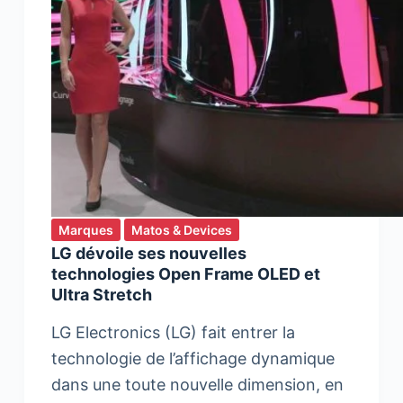
Marques
Matos & Devices
LG dévoile ses nouvelles
technologies Open Frame OLED et
Ultra Stretch
LG Electronics (LG) fait entrer la
technologie de l’affichage dynamique
dans une toute nouvelle dimension, en