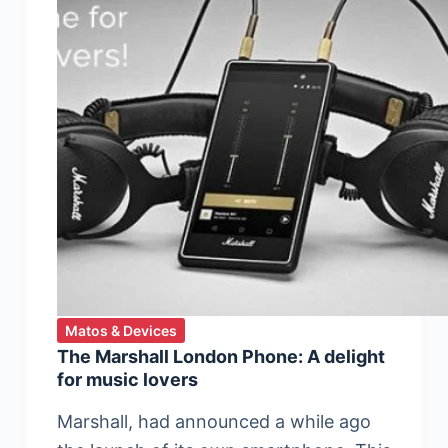
Matos & Devices
The Marshall London Phone: A delight
for music lovers
Marshall, had announced a while ago