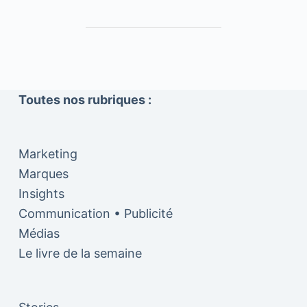
Toutes nos rubriques :
Marketing
Marques
Insights
Communication • Publicité
Médias
Le livre de la semaine