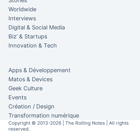
Stories
Worldwide
Interviews
Digital & Social Media
Biz’ & Startups
Innovation & Tech
Apps & Développement
Matos & Devices
Geek Culture
Events
Création / Design
Transformation numérique
Copyright © 2013-2026 | The Rolling Notes | All rights
reserved.