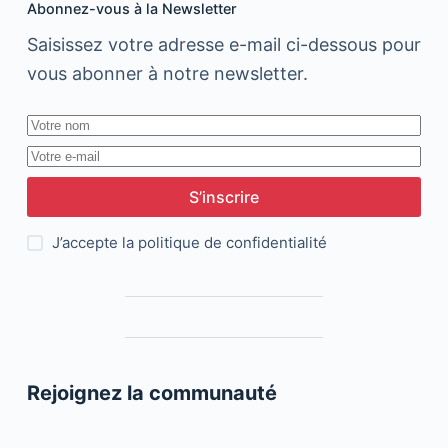
Abonnez-vous à la Newsletter
Saisissez votre adresse e-mail ci-dessous pour
vous abonner à notre newsletter.
S’inscrire
J’accepte la
politique de confidentialité
Rejoignez la communauté