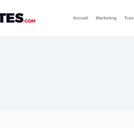
Accueil
Marketing
Tran