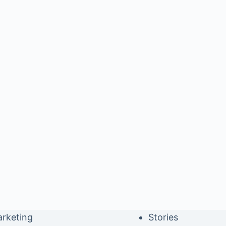
rketing
Stories