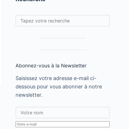
Rechercher
Abonnez-vous à la Newsletter
Saisissez votre adresse e-mail ci-
dessous pour vous abonner à notre
newsletter.