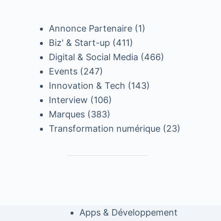
Annonce Partenaire
(1)
Biz' & Start-up
(411)
Digital & Social Media
(466)
Events
(247)
Innovation & Tech
(143)
Interview
(106)
Marques
(383)
Transformation numérique
(23)
Apps & Développement