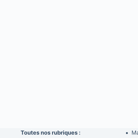
Toutes nos rubriques :
Ma