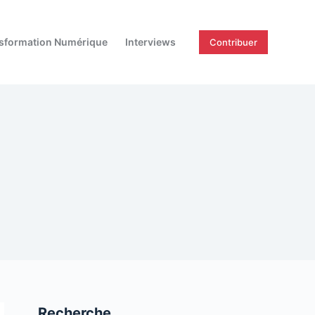
sformation Numérique
Interviews
Contribuer
Recherche