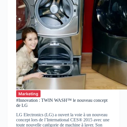
Marketing
#Innovation : TWIN WASH™ le nouveau concept
de LG
LG Electronics (LG) a ouvert la voie à un nouveau
concept lors de l’International CES® 2015 avec une
toute nouvelle catégorie de machine à laver. Son