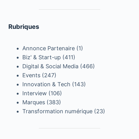
Rubriques
Annonce Partenaire
(1)
Biz' & Start-up
(411)
Digital & Social Media
(466)
Events
(247)
Innovation & Tech
(143)
Interview
(106)
Marques
(383)
Transformation numérique
(23)