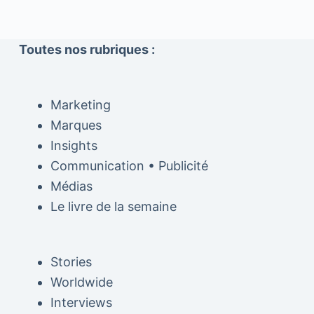
Toutes nos rubriques :
Marketing
Marques
Insights
Communication • Publicité
Médias
Le livre de la semaine
Stories
Worldwide
Interviews