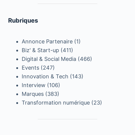
Rubriques
Annonce Partenaire
(1)
Biz' & Start-up
(411)
Digital & Social Media
(466)
Events
(247)
Innovation & Tech
(143)
Interview
(106)
Marques
(383)
Transformation numérique
(23)