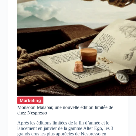
Marketing
Monsoon Malabar, une nouvelle édition limitée de
chez Nespresso
Après les éditions limitées de la fin d’année et le
lancement en janvier de la gamme Alter Ego, les 3
grands crus les plus appréciés de Nespresso en