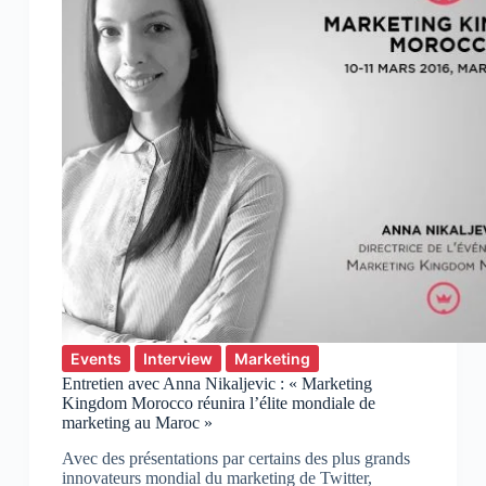
Events
Interview
Marketing
Entretien avec Anna Nikaljevic : « Marketing
Kingdom Morocco réunira l’élite mondiale de
marketing au Maroc »
Avec des présentations par certains des plus grands
innovateurs mondial du marketing de Twitter,