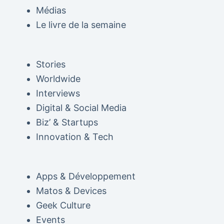
Médias
Le livre de la semaine
Stories
Worldwide
Interviews
Digital & Social Media
Biz’ & Startups
Innovation & Tech
Apps & Développement
Matos & Devices
Geek Culture
Events