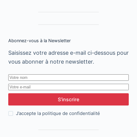
Abonnez-vous à la Newsletter
Saisissez votre adresse e-mail ci-dessous pour
vous abonner à notre newsletter.
S’inscrire
J’accepte la
politique de confidentialité