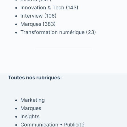
Innovation & Tech
(143)
Interview
(106)
Marques
(383)
Transformation numérique
(23)
Toutes nos rubriques :
Marketing
Marques
Insights
Communication • Publicité