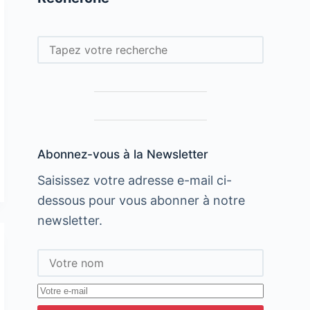
Rechercher
Abonnez-vous à la Newsletter
Saisissez votre adresse e-mail ci-
dessous pour vous abonner à notre
newsletter.