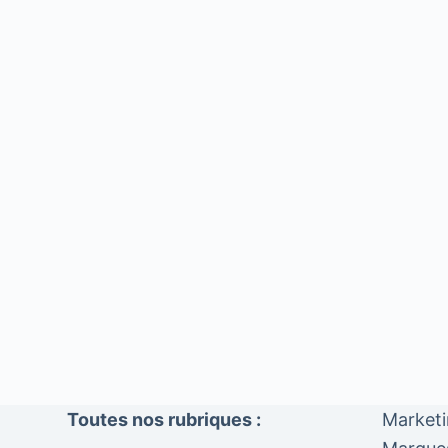
Toutes nos rubriques :
Market