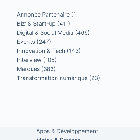
Annonce Partenaire
(1)
Biz' & Start-up
(411)
Digital & Social Media
(466)
Events
(247)
Innovation & Tech
(143)
Interview
(106)
Marques
(383)
Transformation numérique
(23)
Apps & Développement