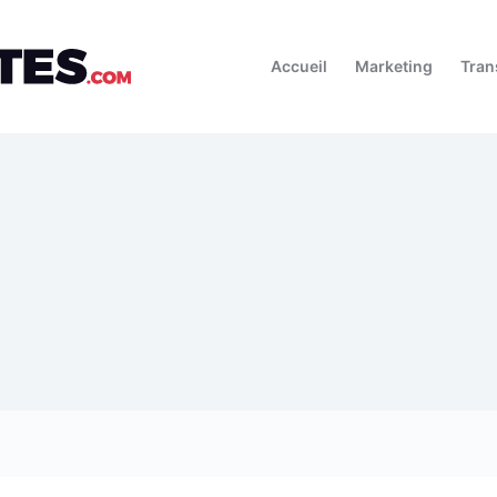
Accueil
Marketing
Tran