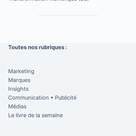
Toutes nos rubriques :
Marketing
Marques
Insights
Communication • Publicité
Médias
Le livre de la semaine