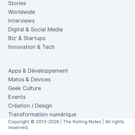
Stories
Worldwide
Interviews
Digital & Social Media
Biz’ & Startups
Innovation & Tech
Apps & Développement
Matos & Devices
Geek Culture
Events
Création / Design
Transformation numérique
Copyright © 2013-2026 | The Rolling Notes | All rights
reserved.