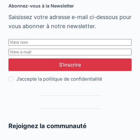
Abonnez-vous à la Newsletter
Saisissez votre adresse e-mail ci-dessous pour
vous abonner à notre newsletter.
S’inscrire
J’accepte la
politique de confidentialité
Rejoignez la communauté