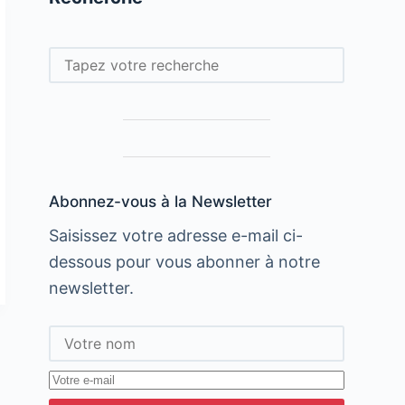
Rechercher
Abonnez-vous à la Newsletter
Saisissez votre adresse e-mail ci-
dessous pour vous abonner à notre
newsletter.