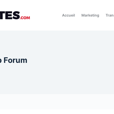
Accueil
Marketing
Tran
p Forum