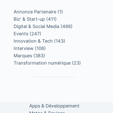
Annonce Partenaire
(1)
Biz' & Start-up
(411)
Digital & Social Media
(466)
Events
(247)
Innovation & Tech
(143)
Interview
(106)
Marques
(383)
Transformation numérique
(23)
Apps & Développement