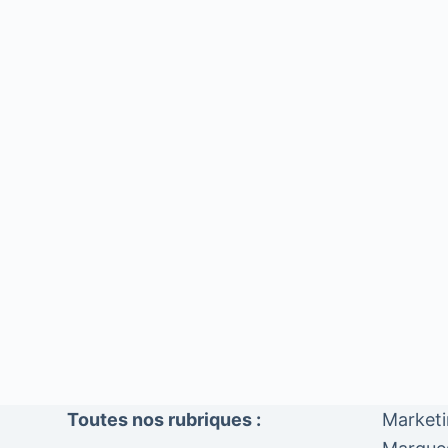
Toutes nos rubriques :
Market