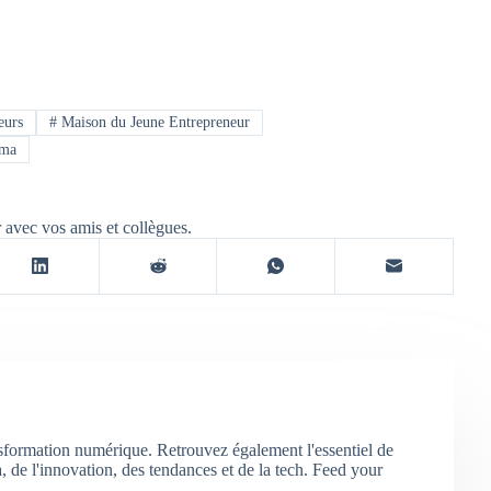
eurs
#
Maison du Jeune Entrepreneur
.ma
r avec vos amis et collègues.
nsformation numérique. Retrouvez également l'essentiel de
 de l'innovation, des tendances et de la tech. Feed your