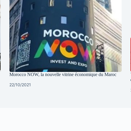
Morocco NOW, la nouvelle vitrine économique du Maroc
22/10/2021