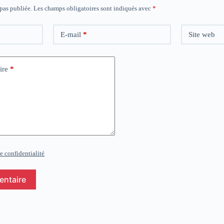
 pas publiée.
Les champs obligatoires sont indiqués avec
*
E-mail
*
Site web
ire
*
e confidentialité
entaire