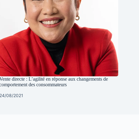
Vente directe : L’agilité en réponse aux changements de
comportement des consommateurs
24/08/2021