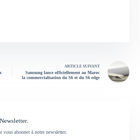
ARTICLE
SUIVANT
x
Samsung lance officiellement au Maroc
la commercialisation du S6 et du S6 edge
Newsletter.
ur vous abonner à notre newsletter.