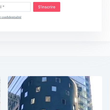
S’inscrire
e confidentialité