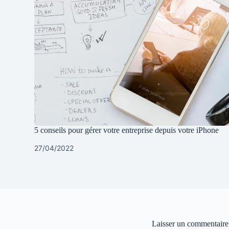
5 conseils pour gérer votre entreprise depuis votre iPhone
27/04/2022
Laisser un commentaire