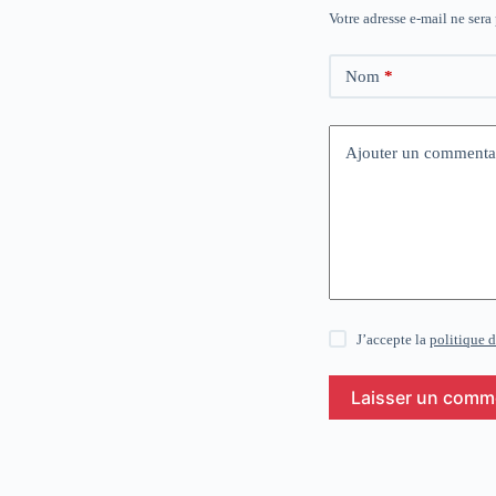
Votre adresse e-mail ne sera
Nom
*
Ajouter un commenta
J’accepte la
politique d
Laisser un comm