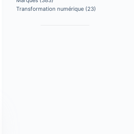
Marques
(383)
Transformation numérique
(23)