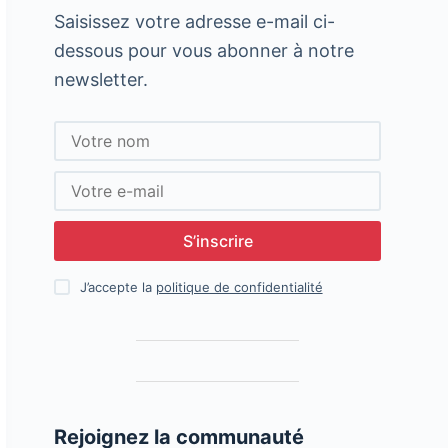
Saisissez votre adresse e-mail ci-
dessous pour vous abonner à notre
newsletter.
S’inscrire
J’accepte la
politique de confidentialité
Rejoignez la communauté