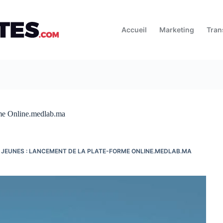
Accueil
Marketing
Tran
orme Online.medlab.ma
 JEUNES : LANCEMENT DE LA PLATE-FORME ONLINE.MEDLAB.MA