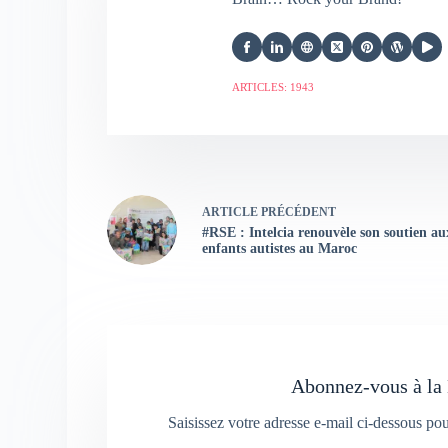
ARTICLES: 1943
ARTICLE
PRÉCÉDENT
#RSE : Intelcia renouvèle son soutien au
enfants autistes au Maroc
Abonnez-vous à la 
Saisissez votre adresse e-mail ci-dessous po