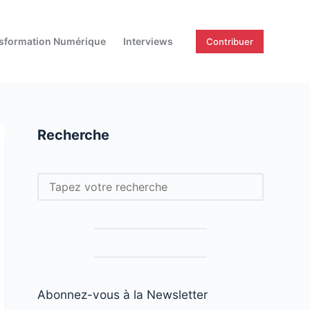
sformation Numérique
Interviews
Contribuer
Recherche
Rechercher
Abonnez-vous à la Newsletter