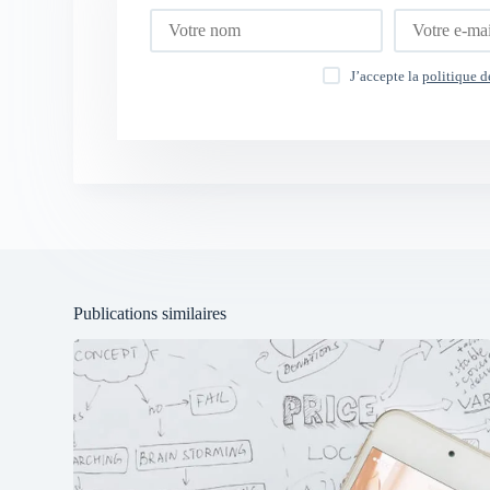
J’accepte la
politique d
Publications similaires