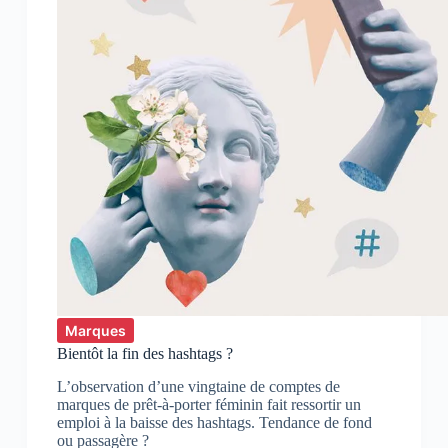
Marques
Bientôt la fin des hashtags ?
L’observation d’une vingtaine de comptes de
marques de prêt-à-porter féminin fait ressortir un
emploi à la baisse des hashtags. Tendance de fond
ou passagère ?