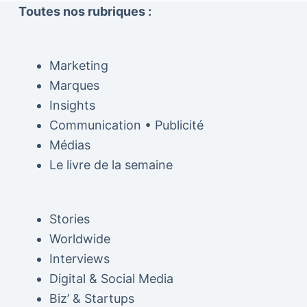
Toutes nos rubriques :
Marketing
Marques
Insights
Communication • Publicité
Médias
Le livre de la semaine
Stories
Worldwide
Interviews
Digital & Social Media
Biz’ & Startups