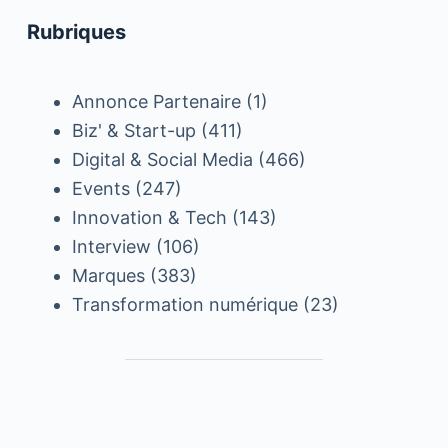
Rubriques
Annonce Partenaire
(1)
Biz' & Start-up
(411)
Digital & Social Media
(466)
Events
(247)
Innovation & Tech
(143)
Interview
(106)
Marques
(383)
Transformation numérique
(23)