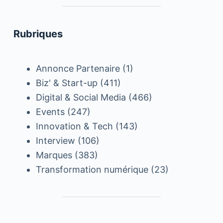
Rubriques
Annonce Partenaire
(1)
Biz' & Start-up
(411)
Digital & Social Media
(466)
Events
(247)
Innovation & Tech
(143)
Interview
(106)
Marques
(383)
Transformation numérique
(23)