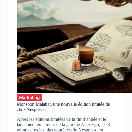
Marketing
Monsoon Malabar, une nouvelle édition limitée de
chez Nespresso
Après les éditions limitées de la fin d’année et le
lancement en janvier de la gamme Alter Ego, les 3
grands crus les plus appréciés de Nespresso en