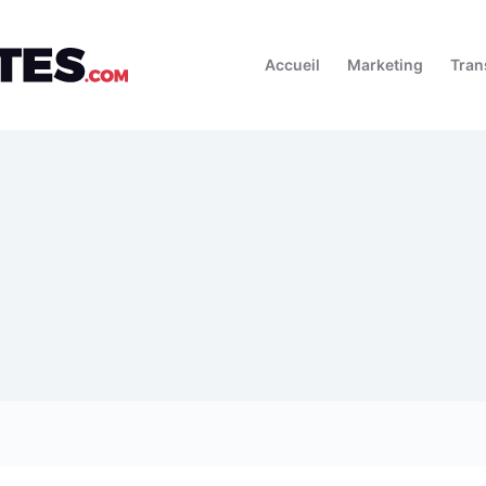
Accueil
Marketing
Tran