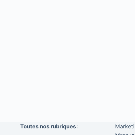
Toutes nos rubriques :
Market