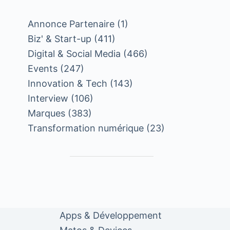
Annonce Partenaire
(1)
Biz' & Start-up
(411)
Digital & Social Media
(466)
Events
(247)
Innovation & Tech
(143)
Interview
(106)
Marques
(383)
Transformation numérique
(23)
Apps & Développement