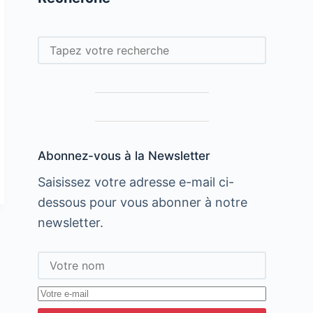
Rechercher
Abonnez-vous à la Newsletter
Saisissez votre adresse e-mail ci-
dessous pour vous abonner à notre
newsletter.