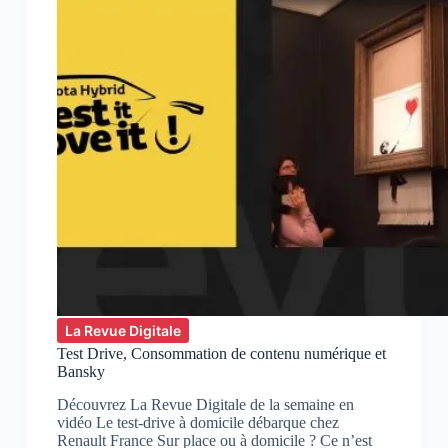
La Revue Digitale
Test Drive, Consommation de contenu numérique et
Bansky
Découvrez La Revue Digitale de la semaine en
vidéo Le test-drive à domicile débarque chez
Renault France Sur place ou à domicile ? Ce n’est