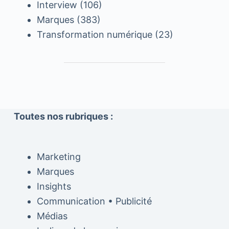
Interview
(106)
Marques
(383)
Transformation numérique
(23)
Toutes nos rubriques :
Marketing
Marques
Insights
Communication • Publicité
Médias