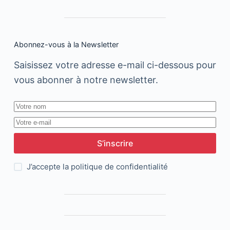
Abonnez-vous à la Newsletter
Saisissez votre adresse e-mail ci-dessous pour
vous abonner à notre newsletter.
S’inscrire
J’accepte la
politique de confidentialité