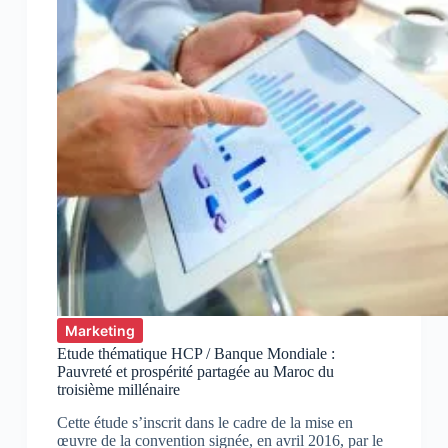
Marketing
Etude thématique HCP / Banque Mondiale :
Pauvreté et prospérité partagée au Maroc du
troisième millénaire
Cette étude s’inscrit dans le cadre de la mise en
œuvre de la convention signée, en avril 2016, par le