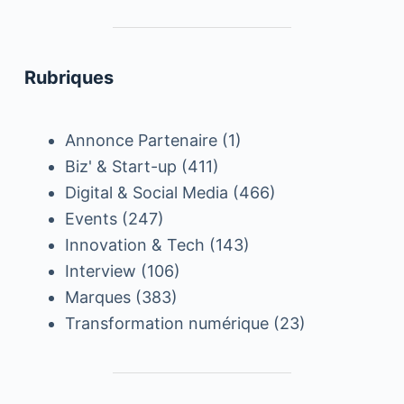
Rubriques
Annonce Partenaire
(1)
Biz' & Start-up
(411)
Digital & Social Media
(466)
Events
(247)
Innovation & Tech
(143)
Interview
(106)
Marques
(383)
Transformation numérique
(23)