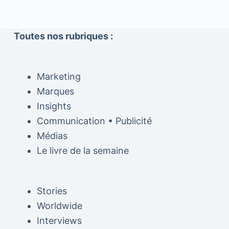
Toutes nos rubriques :
Marketing
Marques
Insights
Communication • Publicité
Médias
Le livre de la semaine
Stories
Worldwide
Interviews