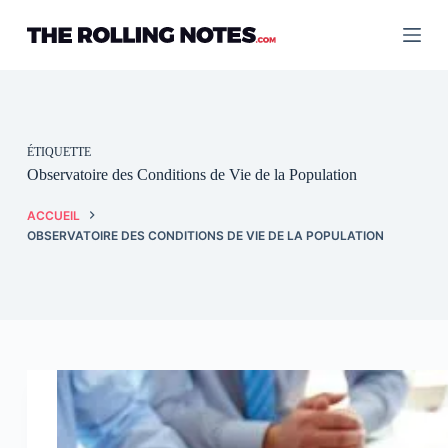
Passer
au
contenu
ÉTIQUETTE
Observatoire des Conditions de Vie de la Population
ACCUEIL
OBSERVATOIRE DES CONDITIONS DE VIE DE LA POPULATION