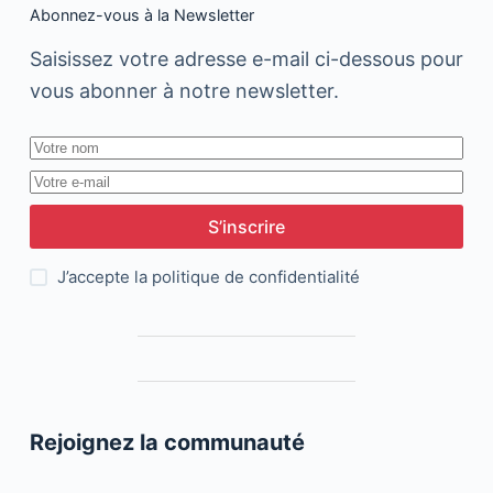
Abonnez-vous à la Newsletter
Saisissez votre adresse e-mail ci-dessous pour
vous abonner à notre newsletter.
S’inscrire
J’accepte la
politique de confidentialité
Rejoignez la communauté