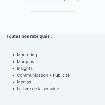
Toutes nos rubriques :
Marketing
Marques
Insights
Communication • Publicité
Médias
Le livre de la semaine