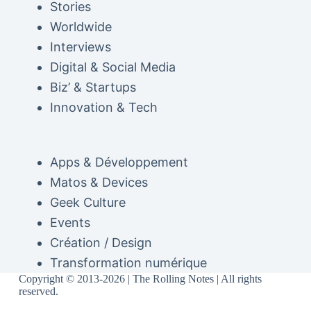
Stories
Worldwide
Interviews
Digital & Social Media
Biz’ & Startups
Innovation & Tech
Apps & Développement
Matos & Devices
Geek Culture
Events
Création / Design
Transformation numérique
Copyright © 2013-2026 | The Rolling Notes | All rights
reserved.