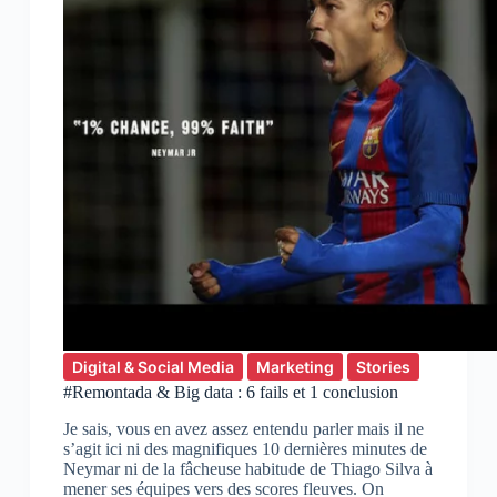
Digital & Social Media
Marketing
Stories
#Remontada & Big data : 6 fails et 1 conclusion
Je sais, vous en avez assez entendu parler mais il ne
s’agit ici ni des magnifiques 10 dernières minutes de
Neymar ni de la fâcheuse habitude de Thiago Silva à
mener ses équipes vers des scores fleuves. On