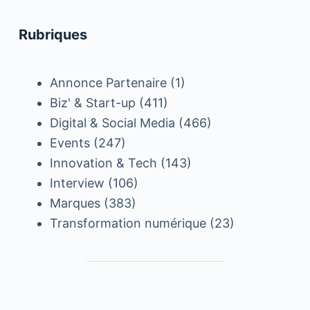
Rubriques
Annonce Partenaire
(1)
Biz' & Start-up
(411)
Digital & Social Media
(466)
Events
(247)
Innovation & Tech
(143)
Interview
(106)
Marques
(383)
Transformation numérique
(23)