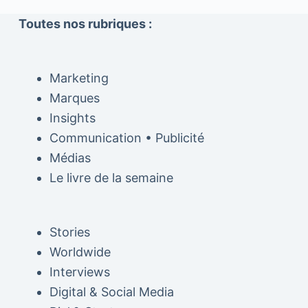
Toutes nos rubriques :
Marketing
Marques
Insights
Communication • Publicité
Médias
Le livre de la semaine
Stories
Worldwide
Interviews
Digital & Social Media