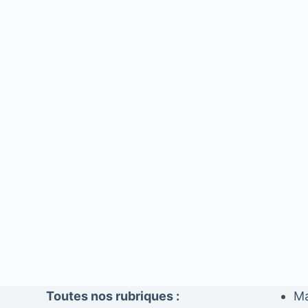
Toutes nos rubriques :
Ma