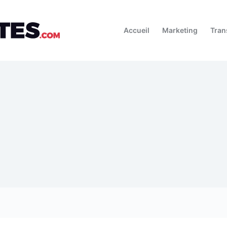
Accueil
Marketing
Tran