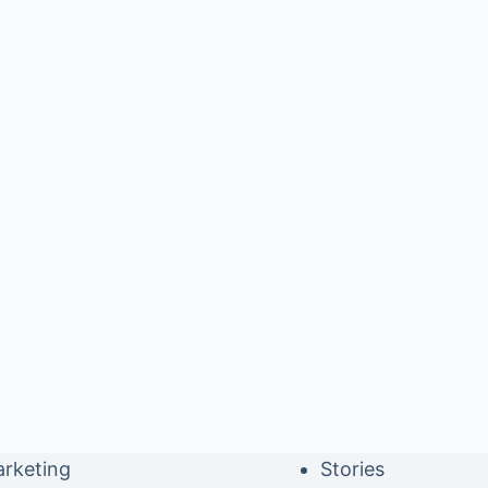
rketing
Stories