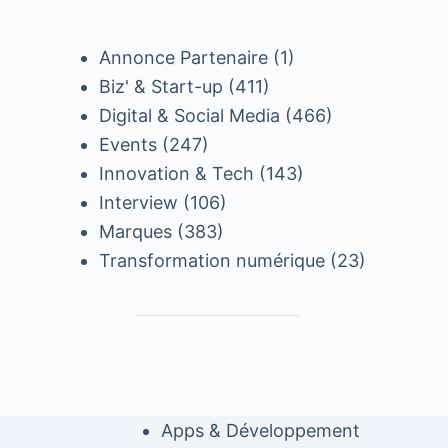
Annonce Partenaire
(1)
Biz' & Start-up
(411)
Digital & Social Media
(466)
Events
(247)
Innovation & Tech
(143)
Interview
(106)
Marques
(383)
Transformation numérique
(23)
Apps & Développement