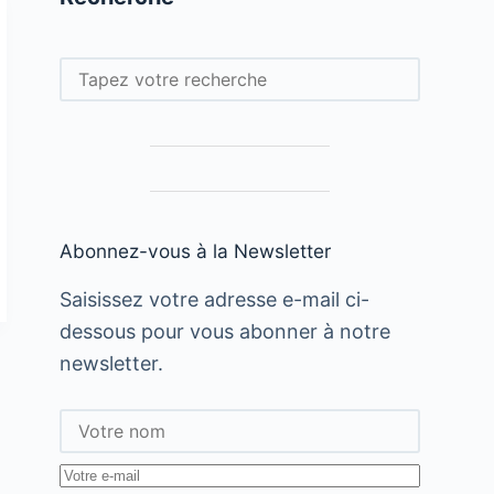
Rechercher
Abonnez-vous à la Newsletter
Saisissez votre adresse e-mail ci-
dessous pour vous abonner à notre
newsletter.