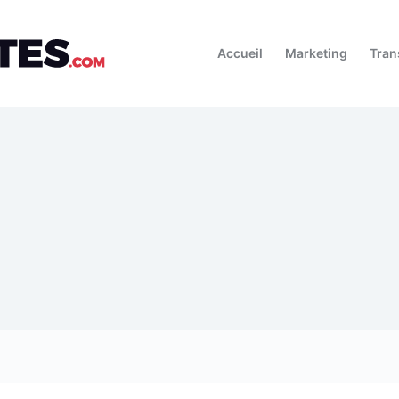
Accueil
Marketing
Tran