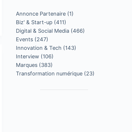
Annonce Partenaire
(1)
Biz' & Start-up
(411)
Digital & Social Media
(466)
Events
(247)
Innovation & Tech
(143)
Interview
(106)
Marques
(383)
Transformation numérique
(23)