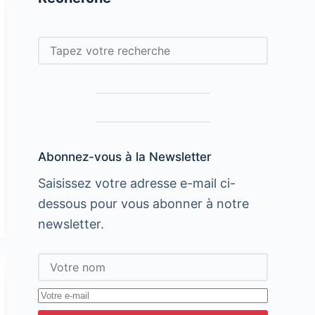
Rechercher
Abonnez-vous à la Newsletter
Saisissez votre adresse e-mail ci-
dessous pour vous abonner à notre
newsletter.