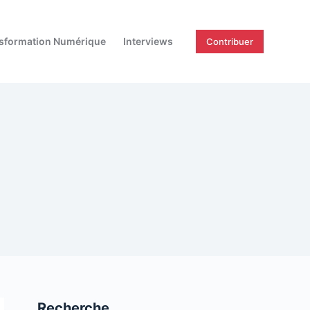
sformation Numérique
Interviews
Contribuer
Recherche