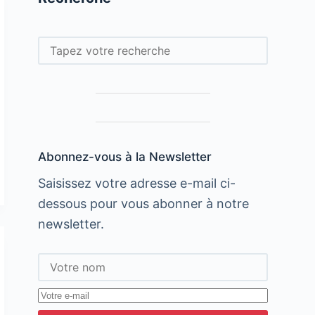
Rechercher
Abonnez-vous à la Newsletter
Saisissez votre adresse e-mail ci-
dessous pour vous abonner à notre
newsletter.