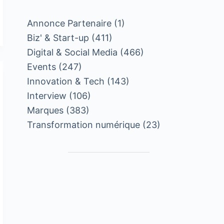
Annonce Partenaire
(1)
Biz' & Start-up
(411)
Digital & Social Media
(466)
Events
(247)
Innovation & Tech
(143)
Interview
(106)
Marques
(383)
Transformation numérique
(23)