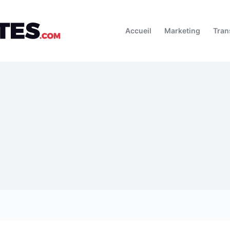
Accueil
Marketing
Tran