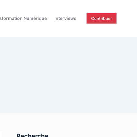
sformation Numérique
Interviews
Contribuer
Recherche