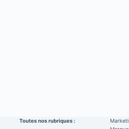
Toutes nos rubriques :
Market