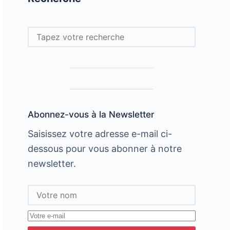
Rechercher
Abonnez-vous à la Newsletter
Saisissez votre adresse e-mail ci-
dessous pour vous abonner à notre
newsletter.