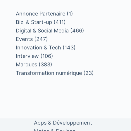
Annonce Partenaire
(1)
Biz' & Start-up
(411)
Digital & Social Media
(466)
Events
(247)
Innovation & Tech
(143)
Interview
(106)
Marques
(383)
Transformation numérique
(23)
Apps & Développement