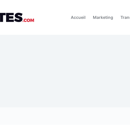
Accueil
Marketing
Tran